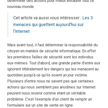
déterminer des actions pour mieux encadrer tout ce
nouveau monde.
Cet article va aussi vous intéresser :
Les 3
menaces qui guettent aujourd’hui sur
l’Internet
Mais avant tout, il faut déterminer la responsabilité du
citoyen en matière de sécurité informatique. En effet
les premières failles de sécurité sont les individus
eux-mêmes. Tout d’abord, une grande partie d’entre eux
ignorent littéralement les dangers qui les menacent au
quotidien jusqu’à ce qu’ils soient un jour victime.
Plusieurs d’entre nous ne savent pas que certaines
actions qui nous semblent pas anodines sur Internet
peuvent nous revenir comme étant un véritable
problème. C’est l’exemple d’un client de remplir un
formulaire sur un site de vente en ligne.