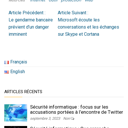
Mots-clés
Article Précédent :
Article Suivant :
Le gendarme bancaire
Microsoft écoute les
prévient d’un danger
conversations et les échanges
imminent
sur Skype et Cortana
Français
English
ARTICLES RÉCENTS
Sécurité informatique : focus sur les
accusations portées à l’encontre de Twitter
septembre 3, 2023
Non