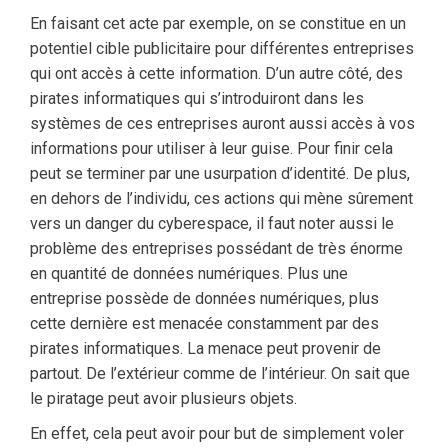
En faisant cet acte par exemple, on se constitue en un
potentiel cible publicitaire pour différentes entreprises
qui ont accès à cette information. D’un autre côté, des
pirates informatiques qui s’introduiront dans les
systèmes de ces entreprises auront aussi accès à vos
informations pour utiliser à leur guise. Pour finir cela
peut se terminer par une usurpation d’identité. De plus,
en dehors de l’individu, ces actions qui mène sûrement
vers un danger du cyberespace, il faut noter aussi le
problème des entreprises possédant de très énorme
en quantité de données numériques. Plus une
entreprise possède de données numériques, plus
cette dernière est menacée constamment par des
pirates informatiques. La menace peut provenir de
partout. De l’extérieur comme de l’intérieur. On sait que
le piratage peut avoir plusieurs objets.
En effet, cela peut avoir pour but de simplement voler