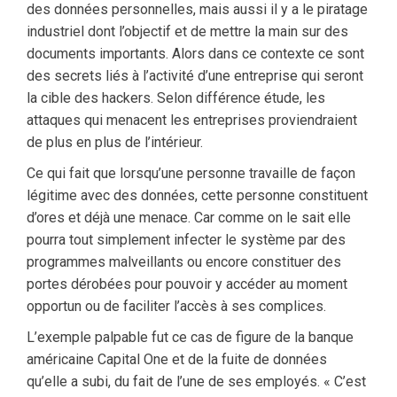
des données personnelles, mais aussi il y a le piratage
industriel dont l’objectif et de mettre la main sur des
documents importants. Alors dans ce contexte ce sont
des secrets liés à l’activité d’une entreprise qui seront
la cible des hackers. Selon différence étude, les
attaques qui menacent les entreprises proviendraient
de plus en plus de l’intérieur.
Ce qui fait que lorsqu’une personne travaille de façon
légitime avec des données, cette personne constituent
d’ores et déjà une menace. Car comme on le sait elle
pourra tout simplement infecter le système par des
programmes malveillants ou encore constituer des
portes dérobées pour pouvoir y accéder au moment
opportun ou de faciliter l’accès à ses complices.
L’exemple palpable fut ce cas de figure de la banque
américaine Capital One et de la fuite de données
qu’elle a subi, du fait de l’une de ses employés. « C’est