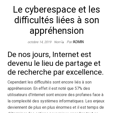
Le cyberespace et les
difficultés liées à son
appréhension
Par
ADMIN
octobre 14, 2019
Non
De nos jours, Internet est
devenu le lieu de partage et
de recherche par excellence.
Cependant les difficultés sont encore liés à son
appréhension. En effet il est noté que 57% des
utilisateurs d’Internet sont encore des profanes face à
la complexité des systèmes informatiques. Les enjeux
deviennent de plus en plus énormes et il est temps de