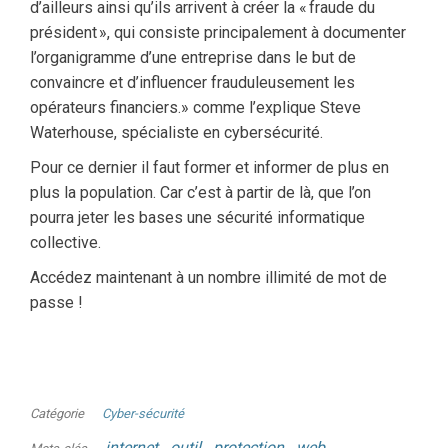
d’ailleurs ainsi qu’ils arrivent à créer la « fraude du
président », qui consiste principalement à documenter
l’organigramme d’une entreprise dans le but de
convaincre et d’influencer frauduleusement les
opérateurs financiers.» comme l’explique Steve
Waterhouse, spécialiste en cybersécurité.
Pour ce dernier il faut former et informer de plus en
plus la population. Car c’est à partir de là, que l’on
pourra jeter les bases une sécurité informatique
collective.
Accédez maintenant à un nombre illimité de mot de
passe !
Catégorie
Cyber-sécurité
internet
outil
protection
web