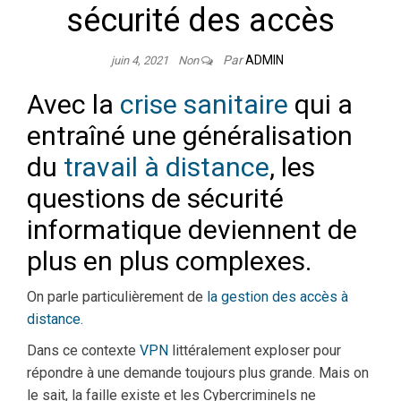
sécurité des accès
Par
ADMIN
juin 4, 2021
Non
Avec la
crise sanitaire
qui a
entraîné une généralisation
du
travail à distance
, les
questions de sécurité
informatique deviennent de
plus en plus complexes.
On parle particulièrement de
la gestion des accès à
distance.
Dans ce contexte
VPN
littéralement exploser pour
répondre à une demande toujours plus grande. Mais on
le sait, la faille existe et les Cybercriminels ne