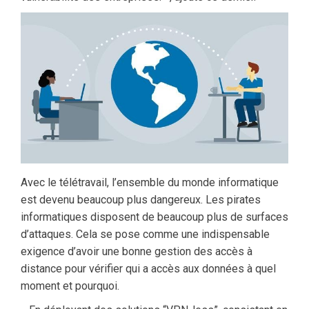
Avec le télétravail, l’ensemble du monde informatique
est devenu beaucoup plus dangereux. Les pirates
informatiques disposent de beaucoup plus de surfaces
d’attaques. Cela se pose comme une indispensable
exigence d’avoir une bonne gestion des accès à
distance pour vérifier qui a accès aux données à quel
moment et pourquoi.