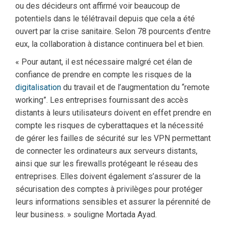
ou des décideurs ont affirmé voir beaucoup de
potentiels dans le télétravail depuis que cela a été
ouvert par la crise sanitaire. Selon 78 pourcents d’entre
eux, la collaboration à distance continuera bel et bien.
« Pour autant, il est nécessaire malgré cet élan de
confiance de prendre en compte les risques de la
digitalisation
du travail et de l’augmentation du “remote
working”. Les entreprises fournissant des accès
distants à leurs utilisateurs doivent en effet prendre en
compte les risques de cyberattaques et la nécessité
de gérer les failles de sécurité sur les VPN permettant
de connecter les ordinateurs aux serveurs distants,
ainsi que sur les firewalls protégeant le réseau des
entreprises. Elles doivent également s’assurer de la
sécurisation des comptes à privilèges pour protéger
leurs informations sensibles et assurer la pérennité de
leur business. » souligne Mortada Ayad.