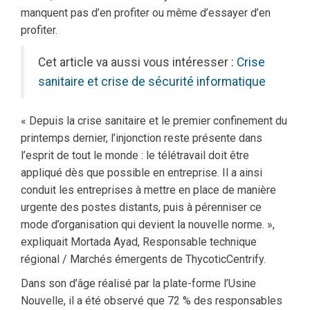
manquent pas d’en profiter ou même d’essayer d’en
profiter.
Cet article va aussi vous intéresser :
Crise
sanitaire et crise de sécurité informatique
« Depuis la crise sanitaire et le premier confinement du
printemps dernier, l’injonction reste présente dans
l’esprit de tout le monde : le télétravail doit être
appliqué dès que possible en entreprise. Il a ainsi
conduit les entreprises à mettre en place de manière
urgente des postes distants, puis à pérenniser ce
mode d’organisation qui devient la nouvelle norme. »,
expliquait Mortada Ayad, Responsable technique
régional / Marchés émergents de ThycoticCentrify.
Dans son d’âge réalisé par la plate-forme l’Usine
Nouvelle, il a été observé que 72 % des responsables