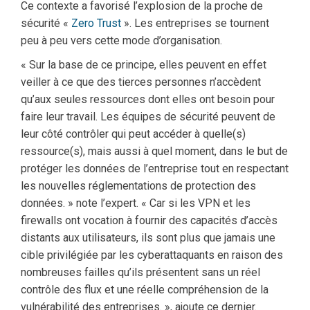
Ce contexte a favorisé l’explosion de la proche de
sécurité «
Zero Trust
». Les entreprises se tournent
peu à peu vers cette mode d’organisation.
« Sur la base de ce principe, elles peuvent en effet
veiller à ce que des tierces personnes n’accèdent
qu’aux seules ressources dont elles ont besoin pour
faire leur travail. Les équipes de sécurité peuvent de
leur côté contrôler qui peut accéder à quelle(s)
ressource(s), mais aussi à quel moment, dans le but de
protéger les données de l’entreprise tout en respectant
les nouvelles réglementations de protection des
données. » note l’expert. « Car si les VPN et les
firewalls ont vocation à fournir des capacités d’accès
distants aux utilisateurs, ils sont plus que jamais une
cible privilégiée par les cyberattaquants en raison des
nombreuses failles qu’ils présentent sans un réel
contrôle des flux et une réelle compréhension de la
vulnérabilité des entreprises. », ajoute ce dernier.