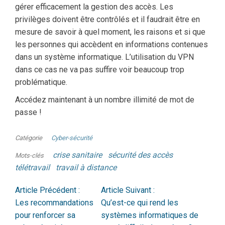
gérer efficacement la gestion des accès. Les
privilèges doivent être contrôlés et il faudrait être en
mesure de savoir à quel moment, les raisons et si que
les personnes qui accèdent en informations contenues
dans un système informatique. L’utilisation du VPN
dans ce cas ne va pas suffire voir beaucoup trop
problématique.
Accédez maintenant à un nombre illimité de mot de
passe !
Catégorie
Cyber-sécurité
crise sanitaire
sécurité des accès
Mots-clés
télétravail
travail à distance
Article Précédent :
Article Suivant :
Les recommandations
Qu’est-ce qui rend les
pour renforcer sa
systèmes informatiques de