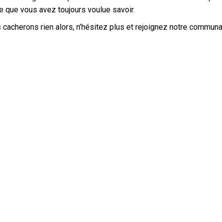
e que vous avez toujours voulue savoir.
cacherons rien alors, n’hésitez plus et rejoignez notre communa