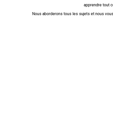
apprendre tout c
Nous aborderons tous les sujets et nous vous 