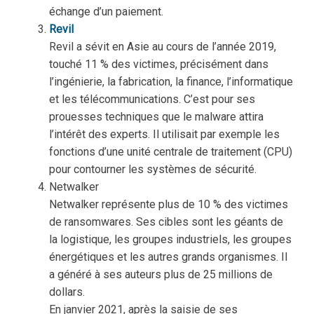
échange d’un paiement.
Revil
Revil a sévit en Asie au cours de l’année 2019,
touché 11 % des victimes, précisément dans
l’ingénierie, la fabrication, la finance, l’informatique
et les télécommunications. C’est pour ses
prouesses techniques que le malware attira
l’intérêt des experts. Il utilisait par exemple les
fonctions d’une unité centrale de traitement (CPU)
pour contourner les systèmes de sécurité.
Netwalker
Netwalker représente plus de 10 % des victimes
de ransomwares. Ses cibles sont les géants de
la logistique, les groupes industriels, les groupes
énergétiques et les autres grands organismes. Il
a généré à ses auteurs plus de 25 millions de
dollars.
En janvier 2021, après la saisie de ses