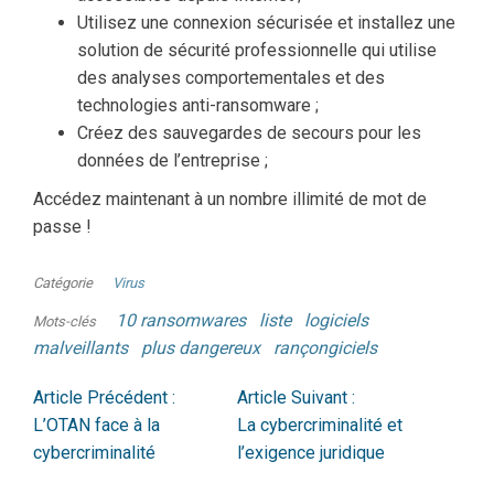
Utilisez une connexion sécurisée et installez une
solution de sécurité professionnelle qui utilise
des analyses comportementales et des
technologies anti-ransomware ;
Créez des sauvegardes de secours pour les
données de l’entreprise ;
Accédez maintenant à un nombre illimité de mot de
passe !
Catégorie
Virus
10 ransomwares
liste
logiciels
Mots-clés
malveillants
plus dangereux
rançongiciels
Article Précédent :
Article Suivant :
L’OTAN face à la
La cybercriminalité et
cybercriminalité
l’exigence juridique