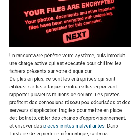
Un ransomware pénètre votre système, puis introduit
une charge active qui est exécutée pour chiffrer les
fichiers présents sur votre disque dur.
De plus en plus, ce sont les entreprises qui sont
ciblées, car les attaques contre celles-ci peuvent
rapporter plusieurs millions de dollars. Les pirates
profitent des connexions réseau peu sécurisées et des
serveurs d’application fragiles pour mettre en place
des botnets, cibler des chaînes d’approvisionnement,
et envoyer des
pièces jointes malveillantes
. Dans
l’histoire de la piraterie informatique, certains