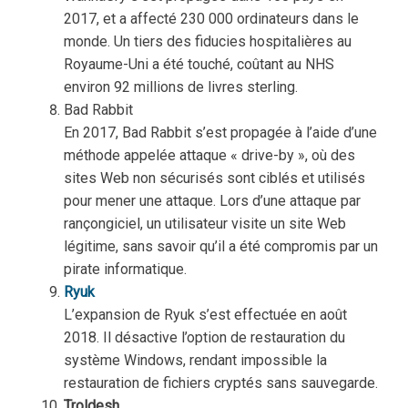
2017, et a affecté 230 000 ordinateurs dans le
monde. Un tiers des fiducies hospitalières au
Royaume-Uni a été touché, coûtant au NHS
environ 92 millions de livres sterling.
Bad Rabbit
En 2017, Bad Rabbit s’est propagée à l’aide d’une
méthode appelée attaque « drive-by », où des
sites Web non sécurisés sont ciblés et utilisés
pour mener une attaque. Lors d’une attaque par
rançongiciel, un utilisateur visite un site Web
légitime, sans savoir qu’il a été compromis par un
pirate informatique.
Ryuk
L’expansion de Ryuk s’est effectuée en août
2018. Il désactive l’option de restauration du
système Windows, rendant impossible la
restauration de fichiers cryptés sans sauvegarde.
Troldesh