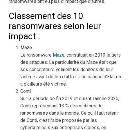
ransomwares ont eu plus d’impact que d’autres.
Classement des 10
ransomwares selon leur
impact :
Maze
Le ransomware
Maze
, constituait en 2019 le tiers
des attaques. La particularité du Maze était que
ses concepteurs volaient les données de leur
victime avant de les chiffrer. Une banque d’Etat en
a d’ailleurs été victime.
Conti
Sur la période de fin 2019 et durant l’année 2020,
Conti représentant 13 % des victimes de
ransomwares dans le monde. Ce qu’il faut retenir
de Conti, c’est l’aide proposée par les
cybercriminels aux entreprises ciblées, en