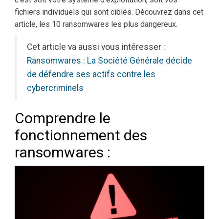
fichiers individuels qui sont ciblés. Découvrez dans cet
article, les 10 ransomwares les plus dangereux.
Cet article va aussi vous intéresser :
Ransomwares : La Société Générale décide
de défendre ses actifs contre les
cybercriminels
Comprendre le
fonctionnement des
ransomwares :