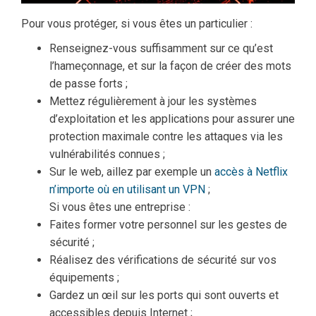
Pour vous protéger, si vous êtes un particulier :
Renseignez-vous suffisamment sur ce qu’est
l’hameçonnage, et sur la façon de créer des mots
de passe forts ;
Mettez régulièrement à jour les systèmes
d’exploitation et les applications pour assurer une
protection maximale contre les attaques via les
vulnérabilités connues ;
Sur le web, aillez par exemple un
accès à Netflix
n’importe où en utilisant un VPN
;
Si vous êtes une entreprise :
Faites former votre personnel sur les gestes de
sécurité ;
Réalisez des vérifications de sécurité sur vos
équipements ;
Gardez un œil sur les ports qui sont ouverts et
accessibles depuis Internet ;