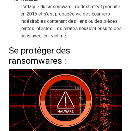
L’attaque du ransomware Troldesh s’est produite
en 2015 et s’est propagée via des courriers
indésirables contenant des liens ou des pièces
jointes infectés. Les pirates nouaient ensuite des
liens avec leur victime.
Se protéger des
ransomwares :