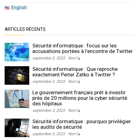
English
ARTICLES RÉCENTS
Sécurité informatique : focus sur les
accusations portées à l’encontre de Twitter
septembre 3, 2023
Non
Sécurité informatique : Que reproche
exactement Peiter Zatko à Twitter ?
septembre 3, 2023
Non
Le gouvernement français prêt à investir
près de 20 millions pour la cyber sécurité
des hôpitaux
septembre 3, 2023
Non
Sécurité informatique : pourquoi privilégier
les audits de sécurité
septembre 3, 2023
Non