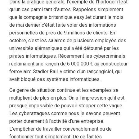
Dans la pratique générale, l’exemple de l’horloger n’est
qu’un cas parmi tant d’autres. Rappelons simplement
que la compagnie britannique easyJet durant le mois
de mai dernier c’était faite voler des informations
personnelles de près de 9 millions de clients. En
octobre, c’est les salaires de plusieurs employés des
universités alémaniques qui a été détourné par les
pirates informatiques. Récemment les cybercriminels
réclamaient une rançon de 6 000 000 € au constructeur
ferroviaire Stadler Rail, victime d’un rançongiciel, qui
avait bloqué ces systèmes informatiques.
Ce genre de situation continue et les exemples se
multiplient de plus en plus. On a l’impression qu’il est
presque impossible de pouvoir stopper cette vague.
Les cyberattaques comme nous le savons peuvent
porter durement à l’activité d’une entreprise.
L’empêcher de travailler convenablement ou de
fonctionner tout simplement. De ce fait les