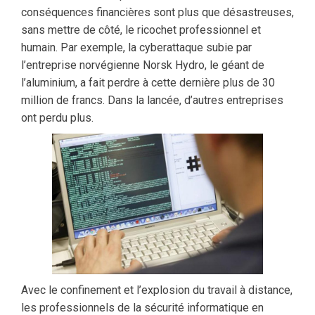
conséquences financières sont plus que désastreuses,
sans mettre de côté, le ricochet professionnel et
humain. Par exemple, la cyberattaque subie par
l’entreprise norvégienne Norsk Hydro, le géant de
l’aluminium, a fait perdre à cette dernière plus de 30
million de francs. Dans la lancée, d’autres entreprises
ont perdu plus.
Avec le confinement et l’explosion du travail à distance,
les professionnels de la sécurité informatique en