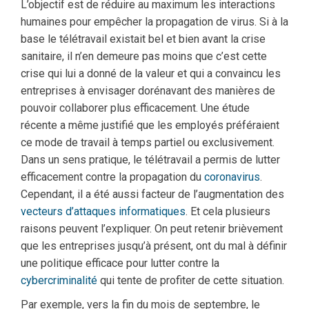
L’objectif est de réduire au maximum les interactions
humaines pour empêcher la propagation de virus. Si à la
base le télétravail existait bel et bien avant la crise
sanitaire, il n’en demeure pas moins que c’est cette
crise qui lui a donné de la valeur et qui a convaincu les
entreprises à envisager dorénavant des manières de
pouvoir collaborer plus efficacement. Une étude
récente a même justifié que les employés préféraient
ce mode de travail à temps partiel ou exclusivement.
Dans un sens pratique, le télétravail a permis de lutter
efficacement contre la propagation du
coronavirus
.
Cependant, il a été aussi facteur de l’augmentation des
vecteurs d’attaques informatiques
. Et cela plusieurs
raisons peuvent l’expliquer. On peut retenir brièvement
que les entreprises jusqu’à présent, ont du mal à définir
une politique efficace pour lutter contre la
cybercriminalité
qui tente de profiter de cette situation.
Par exemple, vers la fin du mois de septembre, le