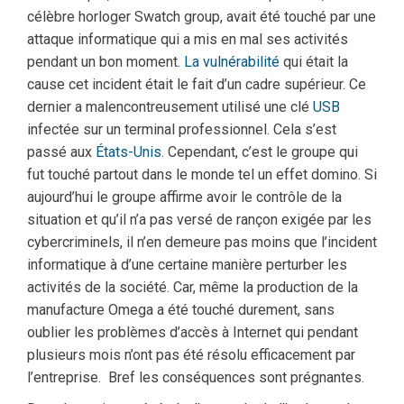
célèbre horloger Swatch group, avait été touché par une
attaque informatique qui a mis en mal ses activités
pendant un bon moment.
La vulnérabilité
qui était la
cause cet incident était le fait d’un cadre supérieur. Ce
dernier a malencontreusement utilisé une clé
USB
infectée sur un terminal professionnel. Cela s’est
passé aux
États-Unis
. Cependant, c’est le groupe qui
fut touché partout dans le monde tel un effet domino. Si
aujourd’hui le groupe affirme avoir le contrôle de la
situation et qu’il n’a pas versé de rançon exigée par les
cybercriminels, il n’en demeure pas moins que l’incident
informatique à d’une certaine manière perturber les
activités de la société. Car, même la production de la
manufacture Omega a été touché durement, sans
oublier les problèmes d’accès à Internet qui pendant
plusieurs mois n’ont pas été résolu efficacement par
l’entreprise. Bref les conséquences sont prégnantes.