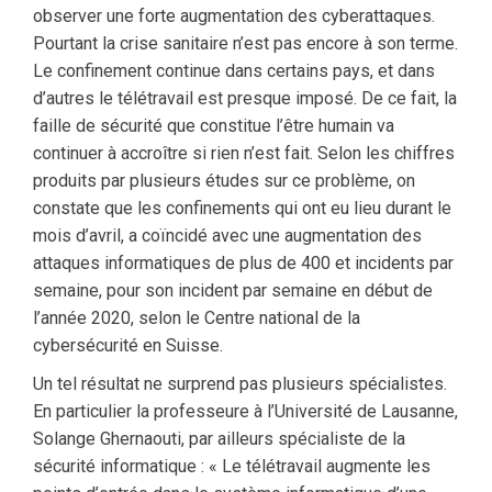
observer une forte augmentation des cyberattaques.
Pourtant la crise sanitaire n’est pas encore à son terme.
Le confinement continue dans certains pays, et dans
d’autres le télétravail est presque imposé. De ce fait, la
faille de sécurité que constitue l’être humain va
continuer à accroître si rien n’est fait. Selon les chiffres
produits par plusieurs études sur ce problème, on
constate que les confinements qui ont eu lieu durant le
mois d’avril, a coïncidé avec une augmentation des
attaques informatiques de plus de 400 et incidents par
semaine, pour son incident par semaine en début de
l’année 2020, selon le Centre national de la
cybersécurité en Suisse.
Un tel résultat ne surprend pas plusieurs spécialistes.
En particulier la professeure à l’Université de Lausanne,
Solange Ghernaouti, par ailleurs spécialiste de la
sécurité informatique : « Le télétravail augmente les