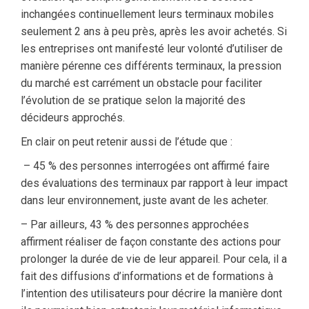
inchangées continuellement leurs terminaux mobiles
seulement 2 ans à peu près, après les avoir achetés. Si
les entreprises ont manifesté leur volonté d’utiliser de
manière pérenne ces différents terminaux, la pression
du marché est carrément un obstacle pour faciliter
l’évolution de se pratique selon la majorité des
décideurs approchés.
En clair on peut retenir aussi de l’étude que :
– 45 % des personnes interrogées ont affirmé faire
des évaluations des terminaux par rapport à leur impact
dans leur environnement, juste avant de les acheter.
– Par ailleurs, 43 % des personnes approchées
affirment réaliser de façon constante des actions pour
prolonger la durée de vie de leur appareil. Pour cela, il a
fait des diffusions d’informations et de formations à
l’intention des utilisateurs pour décrire la manière dont