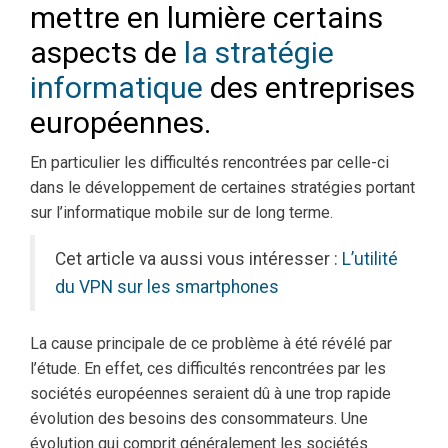
mettre en lumière certains
aspects de
la stratégie
informatique
des entreprises
européennes.
En particulier les difficultés rencontrées par celle-ci
dans le développement de certaines stratégies portant
sur l’informatique mobile sur de long terme.
Cet article va aussi vous intéresser :
L’utilité
du VPN sur les smartphones
La cause principale de ce problème à été révélé par
l’étude. En effet, ces difficultés rencontrées par les
sociétés européennes seraient dû à une trop rapide
évolution des besoins des consommateurs. Une
évolution qui comprit généralement les sociétés