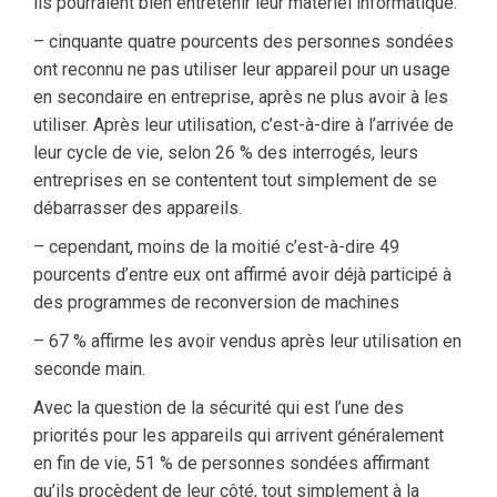
ils pourraient bien entretenir leur matériel informatique.
– cinquante quatre pourcents des personnes sondées
ont reconnu ne pas utiliser leur appareil pour un usage
en secondaire en entreprise, après ne plus avoir à les
utiliser. Après leur utilisation, c’est-à-dire à l’arrivée de
leur cycle de vie, selon 26 % des interrogés, leurs
entreprises en se contentent tout simplement de se
débarrasser des appareils.
– cependant, moins de la moitié c’est-à-dire 49
pourcents d’entre eux ont affirmé avoir déjà participé à
des programmes de reconversion de machines
– 67 % affirme les avoir vendus après leur utilisation en
seconde main.
Avec la question de la sécurité qui est l’une des
priorités pour les appareils qui arrivent généralement
en fin de vie, 51 % de personnes sondées affirmant
qu’ils procèdent de leur côté, tout simplement à la