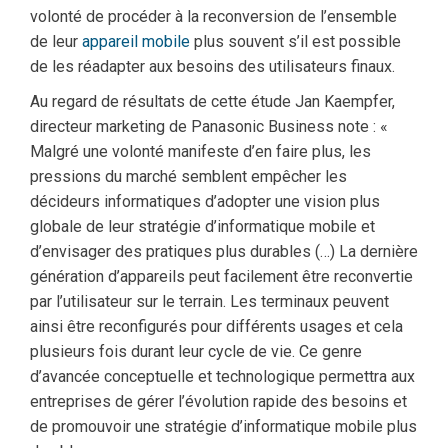
volonté de procéder à la reconversion de l’ensemble
de leur
appareil mobile
plus souvent s’il est possible
de les réadapter aux besoins des utilisateurs finaux.
Au regard de résultats de cette étude Jan Kaempfer,
directeur marketing de Panasonic Business note : «
Malgré une volonté manifeste d’en faire plus, les
pressions du marché semblent empêcher les
décideurs informatiques d’adopter une vision plus
globale de leur stratégie d’informatique mobile et
d’envisager des pratiques plus durables (…) La dernière
génération d’appareils peut facilement être reconvertie
par l’utilisateur sur le terrain. Les terminaux peuvent
ainsi être reconfigurés pour différents usages et cela
plusieurs fois durant leur cycle de vie. Ce genre
d’avancée conceptuelle et technologique permettra aux
entreprises de gérer l’évolution rapide des besoins et
de promouvoir une stratégie d’informatique mobile plus