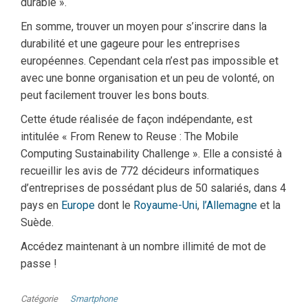
durable ».
En somme, trouver un moyen pour s’inscrire dans la
durabilité et une gageure pour les entreprises
européennes. Cependant cela n’est pas impossible et
avec une bonne organisation et un peu de volonté, on
peut facilement trouver les bons bouts.
Cette étude réalisée de façon indépendante, est
intitulée « From Renew to Reuse : The Mobile
Computing Sustainability Challenge ». Elle a consisté à
recueillir les avis de 772 décideurs informatiques
d’entreprises de possédant plus de 50 salariés, dans 4
pays en
Europe
dont le
Royaume-Uni
,
l’Allemagne
et la
Suède.
Accédez maintenant à un nombre illimité de mot de
passe !
Catégorie
Smartphone