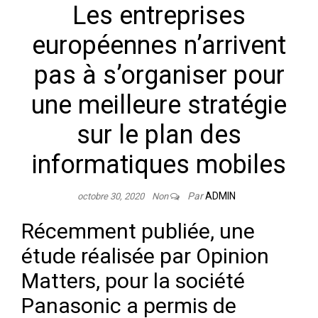
Les entreprises
européennes n’arrivent
pas à s’organiser pour
une meilleure stratégie
sur le plan des
informatiques mobiles
Par
ADMIN
octobre 30, 2020
Non
Récemment publiée, une
étude réalisée par Opinion
Matters, pour la société
Panasonic a permis de