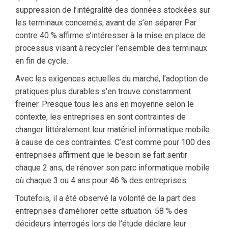
suppression de l’intégralité des données stockées sur
les terminaux concernés, avant de s’en séparer Par
contre 40 % affirme s’intéresser à la mise en place de
processus visant à recycler l’ensemble des terminaux
en fin de cycle.
Avec les exigences actuelles du marché, l’adoption de
pratiques plus durables s’en trouve constamment
freiner. Presque tous les ans en moyenne selon le
contexte, les entreprises en sont contraintes de
changer littéralement leur matériel informatique mobile
à cause de ces contraintes. C’est comme pour 100 des
entreprises affirment que le besoin se fait sentir
chaque 2 ans, de rénover son parc informatique mobile
où chaque 3 ou 4 ans pour 46 % des entreprises.
Toutefois, il a été observé la volonté de la part des
entreprises d’améliorer cette situation. 58 % des
décideurs interrogés lors de l’étude déclare leur