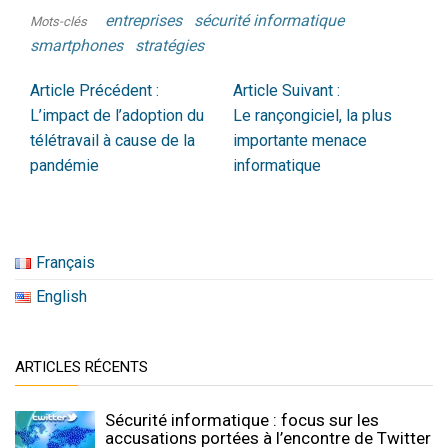
entreprises
sécurité informatique
Mots-clés
smartphones
stratégies
Article Précédent :
Article Suivant :
L’impact de l’adoption du
Le rançongiciel, la plus
télétravail à cause de la
importante menace
pandémie
informatique
Français
English
ARTICLES RÉCENTS
Sécurité informatique : focus sur les
accusations portées à l’encontre de Twitter