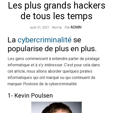
Les plus grands hackers
de tous les temps
Par
ADMIN
août 31, 2021
Non
La
cybercriminalité
se
popularise de plus en plus.
Les gens commencent à entendre parler de piratage
informatique et à s’y intéresser. C’est pour cela dans
cet article, nous allons aborder quelques pirates
informatiques qui ont marqué ou qui continuent de
marquer l’histoire de la cybercriminalité.
1- Kevin Poulsen