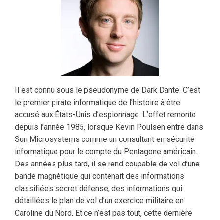
Il est connu sous le pseudonyme de Dark Dante. C’est
le premier pirate informatique de l’histoire à être
accusé aux États-Unis d’espionnage. L’effet remonte
depuis l’année 1985, lorsque Kevin Poulsen entre dans
Sun Microsystems comme un consultant en sécurité
informatique pour le compte du Pentagone américain.
Des années plus tard, il se rend coupable de vol d’une
bande magnétique qui contenait des informations
classifiées secret défense, des informations qui
détaillées le plan de vol d’un exercice militaire en
Caroline du Nord. Et ce n’est pas tout, cette dernière