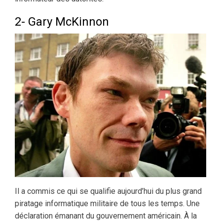
2- Gary McKinnon
Il a commis ce qui se qualifie aujourd’hui du plus grand
piratage informatique militaire de tous les temps. Une
déclaration émanant du gouvernement américain. À la