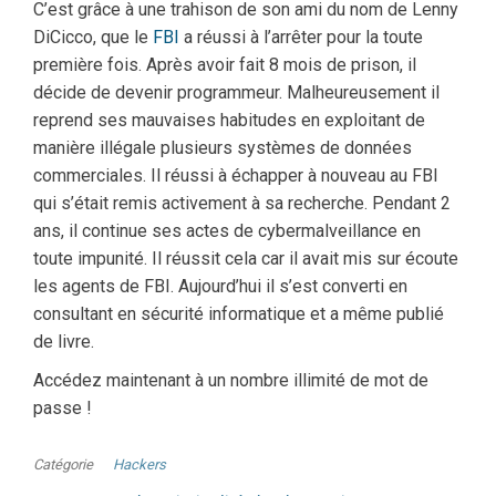
C’est grâce à une trahison de son ami du nom de Lenny
DiCicco, que le
FBI
a réussi à l’arrêter pour la toute
première fois. Après avoir fait 8 mois de prison, il
décide de devenir programmeur. Malheureusement il
reprend ses mauvaises habitudes en exploitant de
manière illégale plusieurs systèmes de données
commerciales. Il réussi à échapper à nouveau au FBI
qui s’était remis activement à sa recherche. Pendant 2
ans, il continue ses actes de cybermalveillance en
toute impunité. Il réussit cela car il avait mis sur écoute
les agents de FBI. Aujourd’hui il s’est converti en
consultant en sécurité informatique et a même publié
de livre.
Accédez maintenant à un nombre illimité de mot de
passe !
Catégorie
Hackers