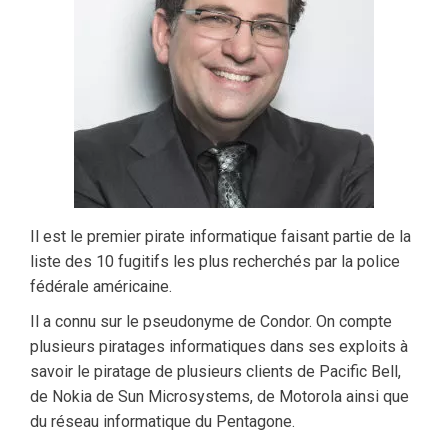
Il est le premier pirate informatique faisant partie de la
liste des 10 fugitifs les plus recherchés par la police
fédérale américaine.
Il a connu sur le pseudonyme de Condor. On compte
plusieurs piratages informatiques dans ses exploits à
savoir le piratage de plusieurs clients de Pacific Bell,
de Nokia de Sun Microsystems, de Motorola ainsi que
du réseau informatique du Pentagone.