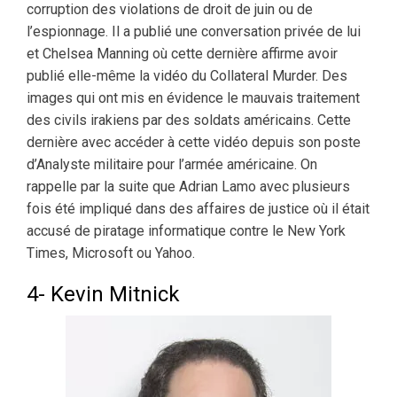
corruption des violations de droit de juin ou de
l’espionnage. Il a publié une conversation privée de lui
et Chelsea Manning où cette dernière affirme avoir
publié elle-même la vidéo du Collateral Murder. Des
images qui ont mis en évidence le mauvais traitement
des civils irakiens par des soldats américains. Cette
dernière avec accéder à cette vidéo depuis son poste
d’Analyste militaire pour l’armée américaine. On
rappelle par la suite que Adrian Lamo avec plusieurs
fois été impliqué dans des affaires de justice où il était
accusé de piratage informatique contre le New York
Times, Microsoft ou Yahoo.
4- Kevin Mitnick