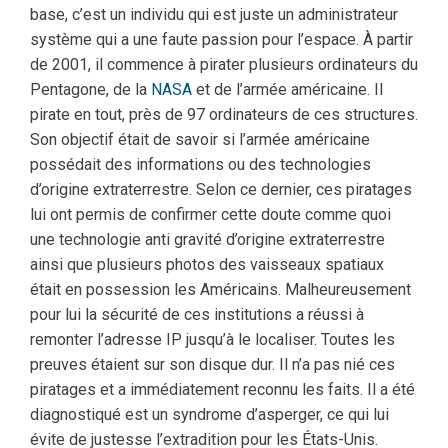
base, c’est un individu qui est juste un administrateur
système qui a une faute passion pour l’espace. À partir
de 2001, il commence à pirater plusieurs ordinateurs du
Pentagone, de la
NASA
et de l’armée américaine. Il
pirate en tout, près de 97 ordinateurs de ces structures.
Son objectif était de savoir si l’armée américaine
possédait des informations ou des technologies
d’origine extraterrestre. Selon ce dernier, ces piratages
lui ont permis de confirmer cette doute comme quoi
une technologie anti gravité d’origine extraterrestre
ainsi que plusieurs photos des vaisseaux spatiaux
était en possession les Américains. Malheureusement
pour lui la sécurité de ces institutions a réussi à
remonter l’adresse IP jusqu’à le localiser. Toutes les
preuves étaient sur son disque dur. Il n’a pas nié ces
piratages et a immédiatement reconnu les faits. Il a été
diagnostiqué est un syndrome d’asperger, ce qui lui
évite de justesse l’extradition pour les États-Unis.