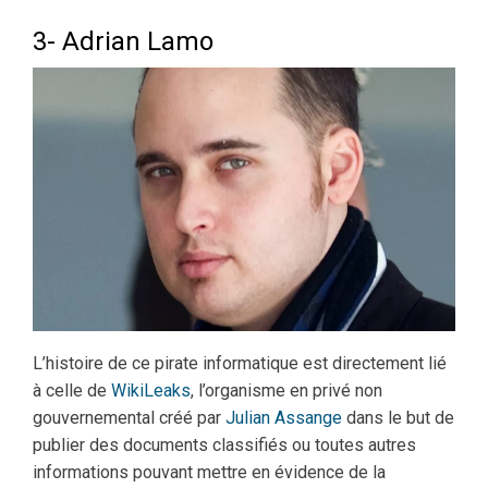
3- Adrian Lamo
L’histoire de ce pirate informatique est directement lié
à celle de
WikiLeaks
, l’organisme en privé non
gouvernemental créé par
Julian Assange
dans le but de
publier des documents classifiés ou toutes autres
informations pouvant mettre en évidence de la