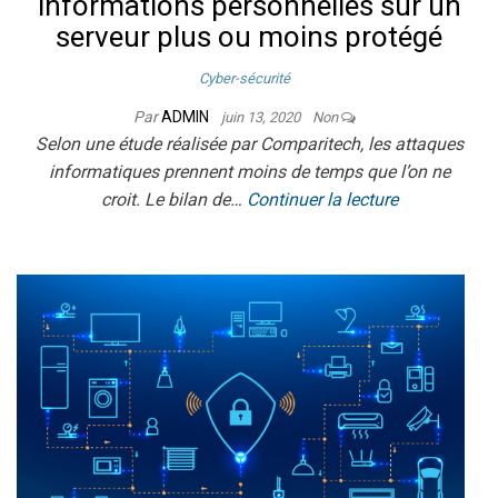
informations personnelles sur un
serveur plus ou moins protégé
Cyber-sécurité
Par
ADMIN
juin 13, 2020
Non
Selon une étude réalisée par Comparitech, les attaques
informatiques prennent moins de temps que l’on ne
croit. Le bilan de…
Continuer la lecture