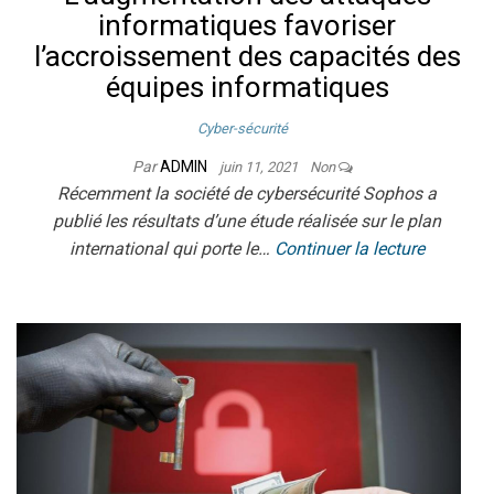
informatiques favoriser
l’accroissement des capacités des
équipes informatiques
Cyber-sécurité
Par
ADMIN
juin 11, 2021
Non
Récemment la société de cybersécurité Sophos a
publié les résultats d’une étude réalisée sur le plan
international qui porte le…
Continuer la lecture