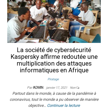
La société de cybersécurité
Kaspersky affirme redoutée une
multiplication des attaques
informatiques en Afrique
Piratage
Par
ADMIN
janvier 17, 2021
Non
Partout dans le monde, à cause de la pandémie à
coronavirus, tout le monde a pu observer de manière
objective…
Continuer la lecture