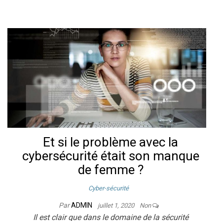
Et si le problème avec la
cybersécurité était son manque
de femme ?
Cyber-sécurité
Par
ADMIN
juillet 1, 2020
Non
Il est clair que dans le domaine de la sécurité