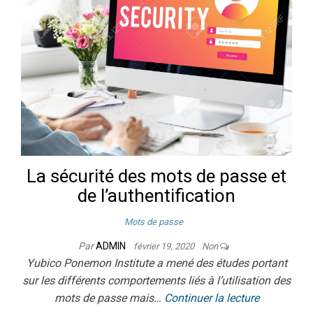
La sécurité des mots de passe et
de l’authentification
Mots de passe
Par
ADMIN
février 19, 2020
Non
Yubico Ponemon Institute a mené des études portant
sur les différents comportements liés à l’utilisation des
mots de passe mais…
Continuer la lecture