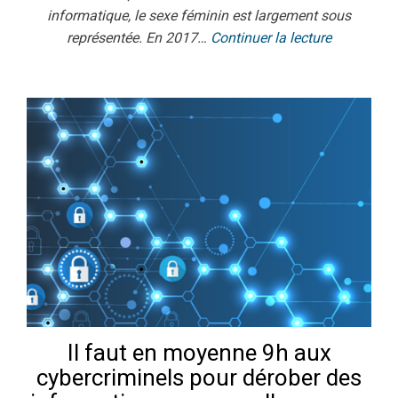
informatique, le sexe féminin est largement sous
représentée. En 2017…
Continuer la lecture
Il faut en moyenne 9h aux
cybercriminels pour dérober des