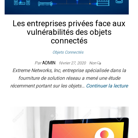
Les entreprises privées face aux
vulnérabilités des objets
connectés
Objets Connectés
Par
ADMIN
février 27, 2020
Non
Extreme Networks, Inc, entreprise spécialisée dans la
fourniture de solution réseau a mené une étude
récemment portant sur les objets…
Continuer la lecture