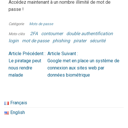
Accédez maintenant à un nombre illimité de mot de
passe !
Catégorie
Mots de passe
2FA
contourner
double authentification
Mots-clés
login
mot de passe
phishing
pirater
sécurité
Article Précédent :
Article Suivant :
Le piratage peut
Google met en place un système de
nous rendre
connexion aux sites web par
malade
données biométrique
Français
English