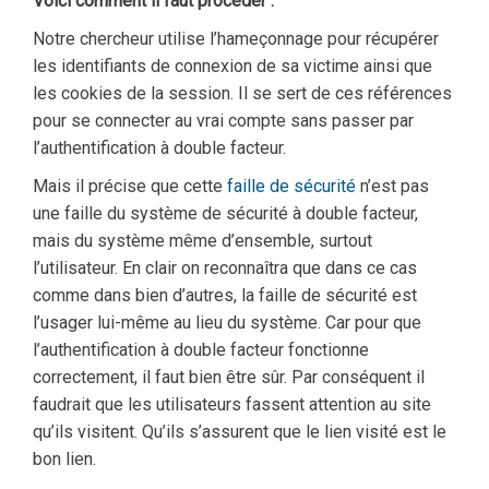
Voici comment il faut procéder :
Notre chercheur utilise l’hameçonnage pour récupérer
les identifiants de connexion de sa victime ainsi que
les cookies de la session. Il se sert de ces références
pour se connecter au vrai compte sans passer par
l’authentification à double facteur.
Mais il précise que cette
faille de sécurité
n’est pas
une faille du système de sécurité à double facteur,
mais du système même d’ensemble, surtout
l’utilisateur. En clair on reconnaîtra que dans ce cas
comme dans bien d’autres, la faille de sécurité est
l’usager lui-même au lieu du système. Car pour que
l’authentification à double facteur fonctionne
correctement, il faut bien être sûr. Par conséquent il
faudrait que les utilisateurs fassent attention au site
qu’ils visitent. Qu’ils s’assurent que le lien visité est le
bon lien.