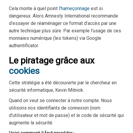
Cela monte à quel point
l’hameçonnage
est si
dangereux. Alors Amnesty International recommande
d’essayer de réaménager ce format d’accès par une
autre technique plus sûre. Par exemple l’usage de ces
monnaies numérique (les tokens) via Google
authentificator.
Le piratage grâce aux
cookies
Cette stratégie a été découverte par le chercheur en
sécurité informatique, Kevin Mitnick.
Quand on veut se connecter à notre compte. Nous
utilisons nos identifiants de connexion (nom
d’utilisateur et mot de passe) et le code de sécurité qui
augmente la sécurité.