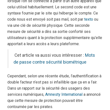
lorsque l’on se connecte à partir d’un autre appareil que
celui utilisé habituellement. Le second code est une
syntaxe fournie par le site qui héberge le compte. Ce
code nous est envoyé soit pas mail, soit par
texto
ou
via une clé de sécurité physique. Cette seconde
mesure de sécurité a dès sa sortie conforté ses
utilisateurs quant à la protection supplémentaire qu’elle
apportait a leurs accès a leurs plateforme.
Cet article va aussi vous intéresser :
Mots
de passe contre sécurité biométrique
Cependant, selon une récente étude, l’authentification à
double facteur n’est pas si infaillible que ça en a l’air.
Dans un rapport sur la sécurité des usagers des
services numériques,
Amnesty International
a annoncé
que cette mesure de protection pouvait être
contournée par les pirates.