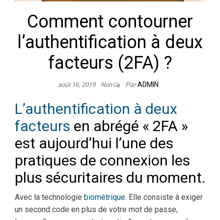
Comment contourner
l’authentification à deux
facteurs (2FA) ?
Par
ADMIN
août 16, 2019
Non
L’authentification à deux
facteurs
en abrégé « 2FA »
est aujourd’hui l’une des
pratiques de connexion les
plus sécuritaires du moment.
Avec la technologie
biométrique
. Elle consiste à exiger
un second code en plus de votre mot de passe,