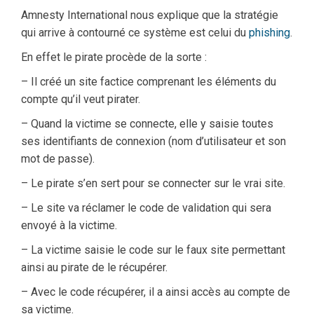
Amnesty International nous explique que la stratégie
qui arrive à contourné ce système est celui du
phishing
.
En effet le pirate procède de la sorte :
– Il créé un site factice comprenant les éléments du
compte qu’il veut pirater.
– Quand la victime se connecte, elle y saisie toutes
ses identifiants de connexion (nom d’utilisateur et son
mot de passe).
– Le pirate s’en sert pour se connecter sur le vrai site.
– Le site va réclamer le code de validation qui sera
envoyé à la victime.
– La victime saisie le code sur le faux site permettant
ainsi au pirate de le récupérer.
– Avec le code récupérer, il a ainsi accès au compte de
sa victime.