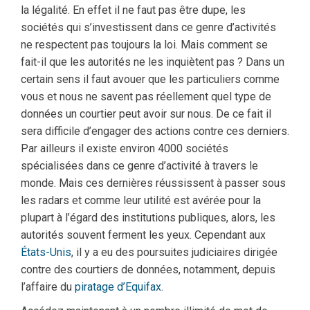
la légalité. En effet il ne faut pas être dupe, les
sociétés qui s’investissent dans ce genre d’activités
ne respectent pas toujours la loi. Mais comment se
fait-il que les autorités ne les inquiètent pas ? Dans un
certain sens il faut avouer que les particuliers comme
vous et nous ne savent pas réellement quel type de
données un courtier peut avoir sur nous. De ce fait il
sera difficile d’engager des actions contre ces derniers.
Par ailleurs il existe environ 4000 sociétés
spécialisées dans ce genre d’activité à travers le
monde. Mais ces dernières réussissent à passer sous
les radars et comme leur utilité est avérée pour la
plupart à l’égard des institutions publiques, alors, les
autorités souvent ferment les yeux. Cependant aux
États-Unis
, il y a eu des poursuites judiciaires dirigée
contre des courtiers de données, notamment, depuis
l’affaire du
piratage d’Equifax
.