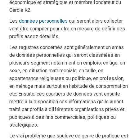
économique et stratégique et membre fondateur du
Cercle K2.
Les
données personnelles
qui seront alors collecter
vont être compiler pour être en mesure de définir des
profils assez détaillés.
Les registres concernés sont généralement un amas
de données personnelles qui seront classifiées en
plusieurs segment notamment en emplois, en âge, en
sexe, en situation matrimoniale, en taille, en
appartenance religieuses ou politique, en profession,
en ménage mais surtout en habitude de consommation
etc. Ensuite, ces courtiers de données vont ensuite
mettre à la disposition ces informations qu’ils auront
traité par profils à différentes organisations privés et
publiques à des fins commerciales, politiques ou
stratégiques.
Le vrai problème que soulève ce genre de pratique est