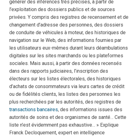
générer des inférences très précises, à partir de
l’exploitation des dossiers publics et de sources
privées. Y compris des registres de recensement et de
changement d’adresse des personnes, des dossiers
de conduite de véhicules à moteur, des historiques de
navigation sur le Web, des informations fournies par
les utilisateurs eux-mêmes durant leurs déambulations
digitales sur les sites marchands ou les plateformes
sociales. Mais aussi, à partir des données recensés
dans des rapports judiciaires, l’inscription des
électeurs sur les listes électorales, des historiques
d’achats de consommateurs via leurs cartes de crédit
ou de fidélités clients, les listes des personnes les
plus recherchées par les autorités, des registres de
transactions bancaires
, des informations issues des
autorités de soins et des organismes de santé… Cette
liste n’est évidemment pas exhaustive… » Explique
Franck Decloquement, expert en intelligence