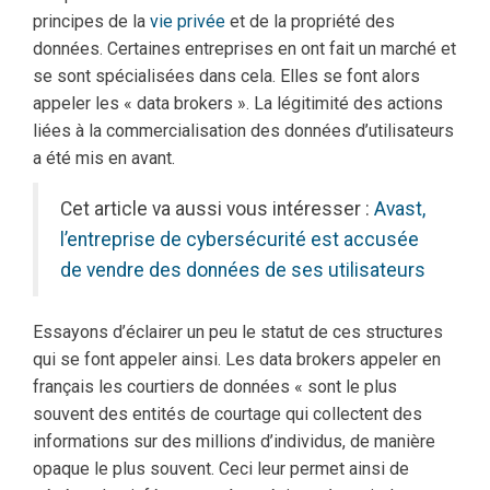
principes de la
vie privée
et de la propriété des
données. Certaines entreprises en ont fait un marché et
se sont spécialisées dans cela. Elles se font alors
appeler les « data brokers ». La légitimité des actions
liées à la commercialisation des données d’utilisateurs
a été mis en avant.
Cet article va aussi vous intéresser :
Avast,
l’entreprise de cybersécurité est accusée
de vendre des données de ses utilisateurs
Essayons d’éclairer un peu le statut de ces structures
qui se font appeler ainsi. Les data brokers appeler en
français les courtiers de données « sont le plus
souvent des entités de courtage qui collectent des
informations sur des millions d’individus, de manière
opaque le plus souvent. Ceci leur permet ainsi de