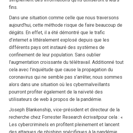
fins.
Dans une situation comme celle que nous traversons
aujourd’hui, cette méthode risque de faire beaucoup de
dégâts. En effet, il a été démontré que le trafic
d’internet a littéralement explosé depuis que les
différents pays ont instauré des systèmes de
confinement de leur population. Sans oublier
l’augmentation croissante du télétravail. Additionné tout
cela avec l’inquiétude que cause la propagation du
coronavirus qui ne semble pas s’arrêter, nous sommes
alors dans une situation où les cybermalveillants
pourront profiter également de la naïveté des
utilisateurs de web à propos de la pandémie.
Joseph Blankenship, vice-président et directeur de la
recherche chez Forrester Research écrivaitpour cela : «
Les cybercriminels en profitent pleinement et lancent
des attaques de phishing spécifiques à la pandémie.