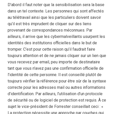
D’abord il faut noter que la sensibilisation sera la base
dans un tel contexte. Les personnes qui sont affectés
au télétravail ainsi que les particuliers doivent savoir
qu’il est très imprudent de cliquer sur des liens
provenant de correspondances méconnues. Par
ailleurs, il arrive que les cybermalveillants usurpent les
identités des institutions officielles dans le but de
tromper. C’est pour cette raison qu’il faudrait faire
toujours attention et de ne jamais cliquer sur un lien que
vous recevez par email, peu importe de destinataire
tant que vous n’avez pas une confirmation officielle de
l’identité de cette personne. Il est conseillé plutôt de
toujours vérifier la référence pour être sûr de la syntaxe
correcte pour les adresses mail ou autres informations
d’identification. Par ailleurs, l’utilisation d’un protocole
de sécurité ou de logiciel de protection est requis. À ce
sujet le vice-président de Forrester conseillait ceci : «
La protection nécessite une approche par couches qui