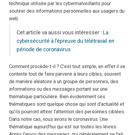
technique utilisée par les cybermalveillants pour
soutirer des informations personnelles aux usagers du
web.
Cet article va aussi vous intéresser :
La
cybersécurité à l’épreuve du télétravail en
période de coronavirus
Comment procède-t-il ? C’est tout simple, en effet il se
contente tout de faire parvenir à leurs cibles, souvent
de manière aléatoire à un groupe de personnes, des
informations ou des messages portant sur une
thématique particulière. Bien évidemment ces
thématiques sont quelque chose qui sont d’actualité et
qu’ils pourront attirer l’attention des personnes ciblées.
Dans notre cas, nous avons le coronavirus. Une
thématique aujourd’hui qui est sur toutes les lèvres.
Après l’envoi des messages, qui généralement se fait