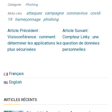
Catégorie
Phishing
attaques
campagne
coronavirus
covid-
Mots-clés
19
hameçonnage
phishing
Article Précédent :
Article Suivant :
Visioconférence : comment
Compteur Linky : une
déterminer les applications les
question de données
plus sécurisées
personnelles
Français
English
ARTICLES RÉCENTS