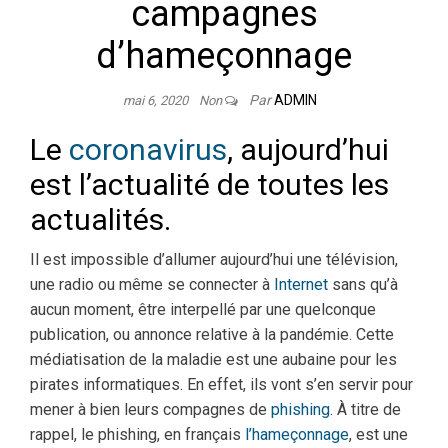
campagnes
d’hameçonnage
Par
ADMIN
mai 6, 2020
Non
Le
coronavirus
, aujourd’hui
est l’actualité de toutes les
actualités.
Il est impossible d’allumer aujourd’hui une télévision,
une radio ou même se connecter à
Internet
sans qu’à
aucun moment, être interpellé par une quelconque
publication, ou annonce relative à la pandémie. Cette
médiatisation de la maladie est une aubaine pour les
pirates informatiques. En effet, ils vont s’en servir pour
mener à bien leurs compagnes de
phishing
. À titre de
rappel, le phishing, en français
l’hameçonnage
, est une