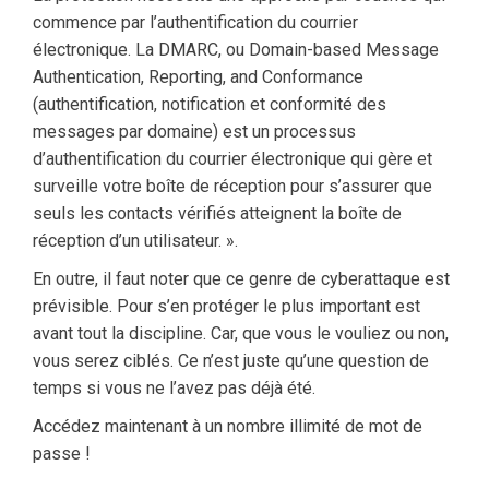
commence par l’authentification du courrier
électronique. La DMARC, ou Domain-based Message
Authentication, Reporting, and Conformance
(authentification, notification et conformité des
messages par domaine) est un processus
d’authentification du courrier électronique qui gère et
surveille votre boîte de réception pour s’assurer que
seuls les contacts vérifiés atteignent la boîte de
réception d’un utilisateur. ».
En outre, il faut noter que ce genre de cyberattaque est
prévisible. Pour s’en protéger le plus important est
avant tout la discipline. Car, que vous le vouliez ou non,
vous serez ciblés. Ce n’est juste qu’une question de
temps si vous ne l’avez pas déjà été.
Accédez maintenant à un nombre illimité de mot de
passe !