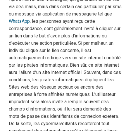
via des mails, mais dans certain cas particulier par sms
ou message via application de messagerie tel que
WhatsApp
, les personnes ayant reçu cette
correspondance, sont généralement invité à cliquer sur
un lien dans le but d’avoir plus d’informations ou
d’exécuter une action particulière. Si par malheur, un
individu clique sur le lien concerné, il est
automatiquement redirigé vers un site internet contrôlé
par les pirates informatiques. Bien sûr, ce site internet
aura l’allure d’un site internet officiel. Souvent, dans ces
conditions, les pirates informatiques dupliquent les
Sites web des réseaux sociaux ou encore des
entreprises à forte affinités numériques. L’utilisateur
imprudent sera alors invité à remplir souvent des
champs d’informations, où il lui sera demandé des
mots de passe des identifiants de connexion exetera.
De la sorte, les cybermalveillants récolteront tout
simplement des informations qu’ils utiliseront à leurs