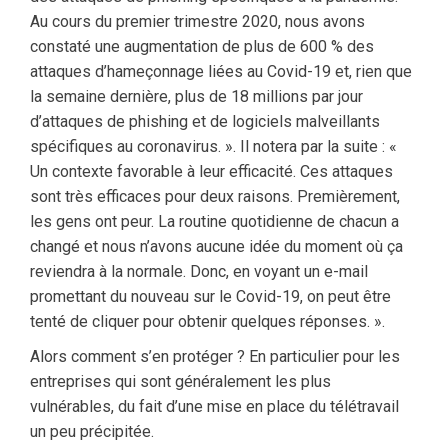
Au cours du premier trimestre 2020, nous avons
constaté une augmentation de plus de 600 % des
attaques d’hameçonnage liées au Covid-19 et, rien que
la semaine dernière, plus de 18 millions par jour
d’attaques de phishing et de logiciels malveillants
spécifiques au coronavirus. ». Il notera par la suite : «
Un contexte favorable à leur efficacité. Ces attaques
sont très efficaces pour deux raisons. Premièrement,
les gens ont peur. La routine quotidienne de chacun a
changé et nous n’avons aucune idée du moment où ça
reviendra à la normale. Donc, en voyant un e-mail
promettant du nouveau sur le Covid-19, on peut être
tenté de cliquer pour obtenir quelques réponses. ».
Alors comment s’en protéger ? En particulier pour les
entreprises qui sont généralement les plus
vulnérables, du fait d’une mise en place du télétravail
un peu précipitée.