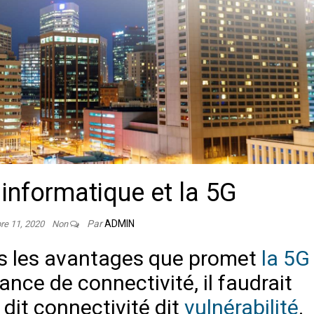
 informatique et la 5G
Par
ADMIN
re 11, 2020
Non
s les avantages que promet
la
5G
ance de connectivité, il faudrait
 dit connectivité dit
vulnérabilité
.