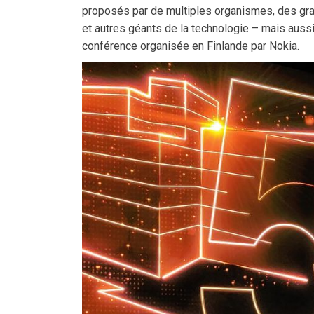
proposés par de multiples organismes, des gr
et autres géants de la technologie – mais aussi 
conférence organisée en Finlande par Nokia.