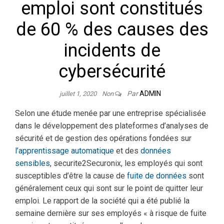
emploi sont constitués
de 60 % des causes des
incidents de
cybersécurité
Par
ADMIN
juillet 1, 2020
Non
Selon une étude menée par une entreprise spécialisée
dans le développement des plateformes d’analyses de
sécurité et de gestion des opérations fondées sur
l’apprentissage automatique
et des
données
sensibles
, securite2Securonix, les employés qui sont
susceptibles d’être la cause de
fuite de données
sont
généralement ceux qui sont sur le point de quitter leur
emploi. Le rapport de la société qui a été publié la
semaine dernière sur ses employés « à risque de fuite