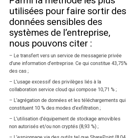
Parmi la méthode les plus
utilisées pour faire sortir des
données sensibles des
systèmes de l’entreprise,
nous pouvons citer :
– Le transfert vers un service de messagerie privée
d’une information d’entreprise. Ce qui constitue 43,75%
des cas ;
– L’usage excessif des privilèges liés à la
collaboration service cloud qui compose 10,71 % ;
– L’agrégation de données et les téléchargements qui
constituent 10 % des modes d’exfiltration ;
– L’utilisation d’équipement de stockage amovibles
non autorisés et/ou non cryptés (8,93 %) ;
– L’espionnage via des outils tel que SharePoint (8,04