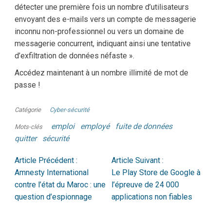
détecter une première fois un nombre d’utilisateurs
envoyant des e-mails vers un compte de messagerie
inconnu non-professionnel ou vers un domaine de
messagerie concurrent, indiquant ainsi une tentative
d’exfiltration de données néfaste ».
Accédez maintenant à un nombre illimité de mot de
passe !
Catégorie
Cyber-sécurité
emploi
employé
fuite de données
Mots-clés
quitter
sécurité
Article Précédent :
Article Suivant :
Amnesty International
Le Play Store de Google à
contre l’état du Maroc : une
l’épreuve de 24 000
question d’espionnage
applications non fiables