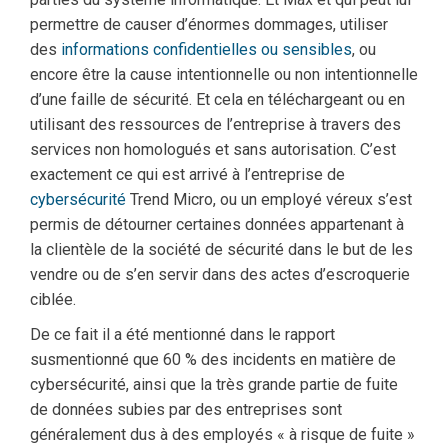
permettre de causer d’énormes dommages, utiliser
des
informations confidentielles ou sensibles
, ou
encore être la cause intentionnelle ou non intentionnelle
d’une faille de sécurité. Et cela en téléchargeant ou en
utilisant des ressources de l’entreprise à travers des
services non homologués et sans autorisation. C’est
exactement ce qui est arrivé à l’entreprise de
cybersécurité
Trend Micro, ou un employé véreux s’est
permis de détourner certaines données appartenant à
la clientèle de la société de sécurité dans le but de les
vendre ou de s’en servir dans des actes d’escroquerie
ciblée.
De ce fait il a été mentionné dans le rapport
susmentionné que 60 % des incidents en matière de
cybersécurité, ainsi que la très grande partie de fuite
de données subies par des entreprises sont
généralement dus à des employés « à risque de fuite »