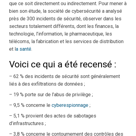
que ce soit directement ou indirectement. Pour mener à
bien son étude, la société de cybersécurité a analysé
près de 300 incidents de sécurité, observer dans les
secteurs totalement différents, dont les finances, la
technologie, l’information, le pharmaceutique, les
télécoms, la fabrication et les services de distribution
et l
a santé
.
Voici ce qui a été recensé :
– 62 % des incidents de sécurité sont généralement
liés à des exfiltrations de données ;
– 19 % porte sur de l’abus de privilège ;
– 9,5 % concerne le
cyberespionnage
;
– 5,1 % provient des actes de sabotages
d’infrastructures ;
– 3,8 % concerne le contournement des contrôles des