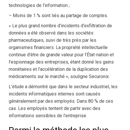
technologies de l’information ;
– Moins de 1 % sont liés au partage de comptes.
« Le plus grand nombre d’incidents d’exfiltration de
données a été observé dans les sociétés
pharmaceutiques, suivi de très près par les
organismes financiers. La propriété intellectuelle
continue d’être de grande valeur pour l’État-nation et
l’espionnage des entreprises, étant donné les gains
monétaires et l’accélération de la duplication des
médicaments sur le marché », souligne Securonix.
L’étude a démontré que dans le secteur industriel, les
incidents informatiques internes sont causés
généralement par des employés. Dans 80 % de ces
cas. Les employés tentent de partir avec des
informations sensibles de l’entreprise.