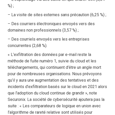
%) ;
– La visite de sites externes sans précaution (6,25 %) ;
– Des courriers électroniques envoyés vers des
domaines non professionnels (3,57 %) ;
– Des courriels envoyés vers les entreprises
concurrentes (2,68 %).
« L’exfiltration des données par e-mail reste la
méthode de fuite numéro 1, suivie du cloud et les
téléchargements, qui continuent d’être un angle mort
pour de nombreuses organisations. Nous prévoyons
qu’il y aura une augmentation des tentatives et des
incidents d’exfiltration basés sur le cloud en 2021 alors
que l’adoption du cloud continue de grandir », note
Securonix. La société de cybersécurité ajoutera pas la
suite : « Les comparateurs de logique en union avec
l’algorithme de rareté relative sont utilisés pour