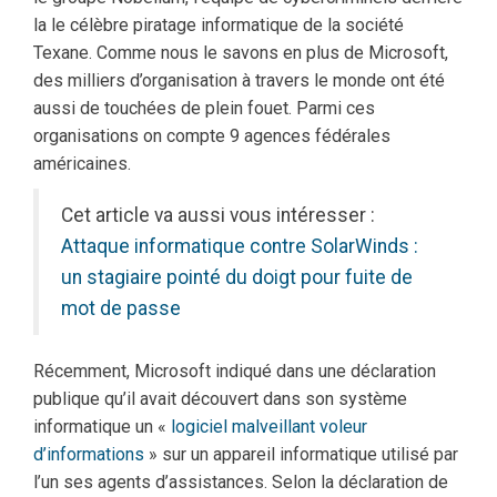
la le célèbre piratage informatique de la société
Texane. Comme nous le savons en plus de Microsoft,
des milliers d’organisation à travers le monde ont été
aussi de touchées de plein fouet. Parmi ces
organisations on compte 9 agences fédérales
américaines.
Cet article va aussi vous intéresser :
Attaque informatique contre SolarWinds :
un stagiaire pointé du doigt pour fuite de
mot de passe
Récemment, Microsoft indiqué dans une déclaration
publique qu’il avait découvert dans son système
informatique un «
logiciel malveillant voleur
d’informations
» sur un appareil informatique utilisé par
l’un ses agents d’assistances. Selon la déclaration de