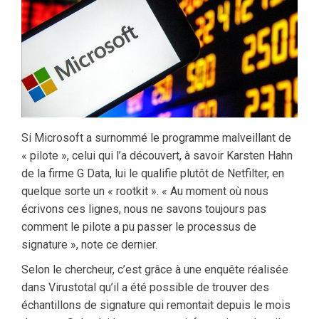
Si Microsoft a surnommé le programme malveillant de
« pilote », celui qui l’a découvert, à savoir Karsten Hahn
de la firme G Data, lui le qualifie plutôt de Netfilter, en
quelque sorte un « rootkit ». « Au moment où nous
écrivons ces lignes, nous ne savons toujours pas
comment le pilote a pu passer le processus de
signature », note ce dernier.
Selon le chercheur, c’est grâce à une enquête réalisée
dans Virustotal qu’il a été possible de trouver des
échantillons de signature qui remontait depuis le mois