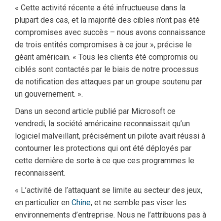
« Cette activité récente a été infructueuse dans la
plupart des cas, et la majorité des cibles n’ont pas été
compromises avec succès – nous avons connaissance
de trois entités compromises à ce jour », précise le
géant américain. « Tous les clients été compromis ou
ciblés sont contactés par le biais de notre processus
de notification des attaques par un groupe soutenu par
un gouvernement. ».
Dans un second article publié par Microsoft ce
vendredi, la société américaine reconnaissait qu’un
logiciel malveillant, précisément un pilote avait réussi à
contourner les protections qui ont été déployés par
cette dernière de sorte à ce que ces programmes le
reconnaissent.
« L’activité de l’attaquant se limite au secteur des jeux,
en particulier en
Chine
, et ne semble pas viser les
environnements d’entreprise. Nous ne l’attribuons pas à