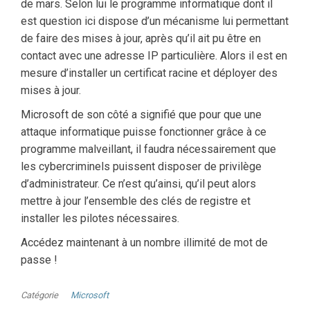
de mars. Selon lui le programme informatique dont il
est question ici dispose d’un mécanisme lui permettant
de faire des mises à jour, après qu’il ait pu être en
contact avec une adresse IP particulière. Alors il est en
mesure d’installer un certificat racine et déployer des
mises à jour.
Microsoft de son côté a signifié que pour que une
attaque informatique puisse fonctionner grâce à ce
programme malveillant, il faudra nécessairement que
les cybercriminels puissent disposer de privilège
d’administrateur. Ce n’est qu’ainsi, qu’il peut alors
mettre à jour l’ensemble des clés de registre et
installer les pilotes nécessaires.
Accédez maintenant à un nombre illimité de mot de
passe !
Catégorie
Microsoft