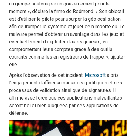
un groupe soutenu par un gouvernement pour le
moment », déclare la firme de Redmond. « Son objectif
est d’utiliser le pilote pour usurper la géolocalisation,
afin de tromper le système et jouer de n’importe où. Le
malware permet d’obtenir un avantage dans les jeux et
éventuellement d’exploiter d’autres joueurs, en
compromettant leurs comptes grâce à des outils
courants comme les enregistreurs de frappe. », ajoute-
elle.
Après l’observation de cet incident,
Microsoft
a pris
l’engagement d’affiner au mieux ces politiques et ses
processus de validation ainsi que de signatures. Il
affirme avec force que ces applications malveillantes
seront bel et bien bloquées par ses applications de
défense.