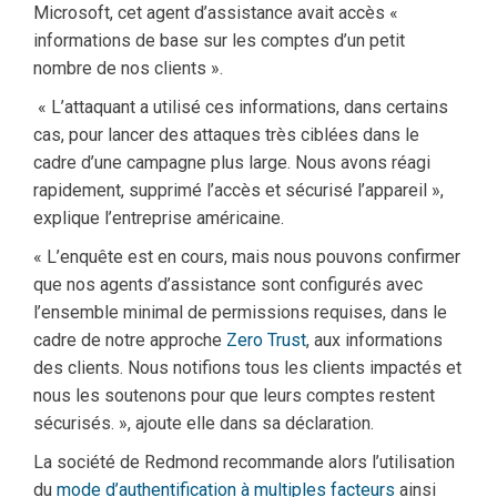
Microsoft, cet agent d’assistance avait accès «
informations de base sur les comptes d’un petit
nombre de nos clients ».
« L’attaquant a utilisé ces informations, dans certains
cas, pour lancer des attaques très ciblées dans le
cadre d’une campagne plus large. Nous avons réagi
rapidement, supprimé l’accès et sécurisé l’appareil »,
explique l’entreprise américaine.
« L’enquête est en cours, mais nous pouvons confirmer
que nos agents d’assistance sont configurés avec
l’ensemble minimal de permissions requises, dans le
cadre de notre approche
Zero Trust
, aux informations
des clients. Nous notifions tous les clients impactés et
nous les soutenons pour que leurs comptes restent
sécurisés. », ajoute elle dans sa déclaration.
La société de Redmond recommande alors l’utilisation
du
mode d’authentification à multiples facteurs
ainsi