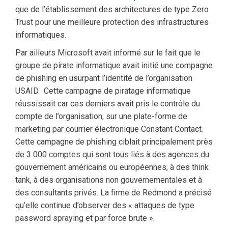
que de l’établissement des architectures de type Zero
Trust pour une meilleure protection des infrastructures
informatiques.
Par ailleurs Microsoft avait informé sur le fait que le
groupe de pirate informatique avait initié une compagne
de phishing en usurpant l’identité de l’organisation
USAID. Cette campagne de piratage informatique
réussissait car ces derniers avait pris le contrôle du
compte de l’organisation, sur une plate-forme de
marketing par courrier électronique Constant Contact.
Cette campagne de phishing ciblait principalement près
de 3 000 comptes qui sont tous liés à des agences du
gouvernement américains ou européennes, à des think
tank, à des organisations non gouvernementales et à
des consultants privés. La firme de Redmond a précisé
qu’elle continue d’observer des « attaques de type
password spraying et par force brute ».