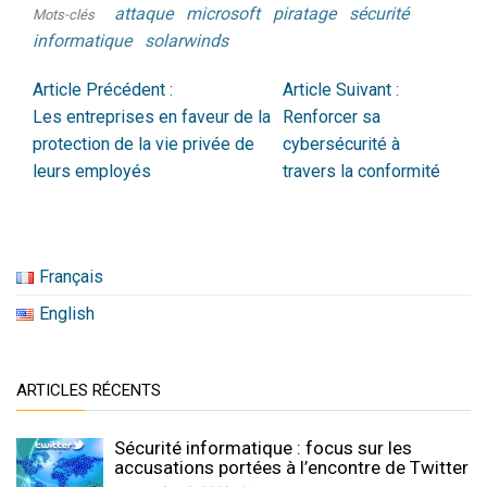
attaque
microsoft
piratage
sécurité
Mots-clés
informatique
solarwinds
Article Précédent :
Article Suivant :
Les entreprises en faveur de la
Renforcer sa
protection de la vie privée de
cybersécurité à
leurs employés
travers la conformité
Français
English
ARTICLES RÉCENTS
Sécurité informatique : focus sur les
accusations portées à l’encontre de Twitter