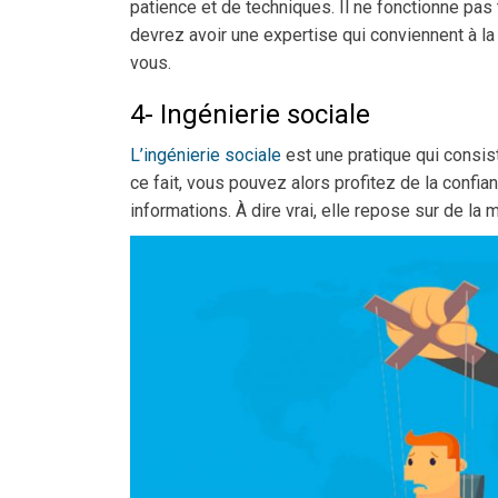
patience et de techniques. Il ne fonctionne pas 
devrez avoir une expertise qui conviennent à la
vous.
4- Ingénierie sociale
L’ingénierie sociale
est une pratique qui consis
ce fait, vous pouvez alors profitez de la confia
informations. À dire vrai, elle repose sur de la 