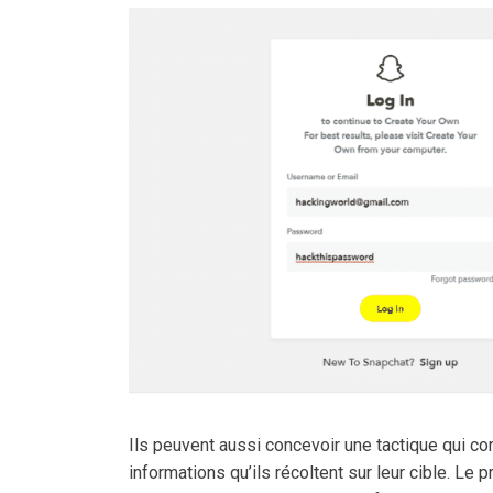
Ils peuvent aussi concevoir une tactique qui c
informations qu’ils récoltent sur leur cible. L