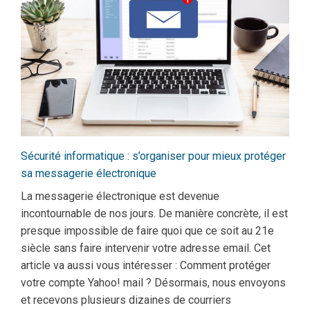
Sécurité informatique : s’organiser pour mieux protéger
sa messagerie électronique
La messagerie électronique est devenue
incontournable de nos jours. De manière concrète, il est
presque impossible de faire quoi que ce soit au 21e
siècle sans faire intervenir votre adresse email. Cet
article va aussi vous intéresser : Comment protéger
votre compte Yahoo! mail ? Désormais, nous envoyons
et recevons plusieurs dizaines de courriers