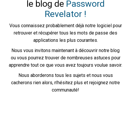
le blog de
Password
Revelator !
Vous connaissez probablement déjà notre logiciel pour
retrouver et récupérer tous les mots de passe des
applications les plus courantes.
Nous vous invitons maintenant à découvrir notre blog
ou vous pourrez trouver de nombreuses astuces pour
apprendre tout ce que vous avez toujours voulue savoir.
Nous aborderons tous les sujets et nous vous
cacherons rien alors, n’hésitez plus et rejoignez notre
communauté!