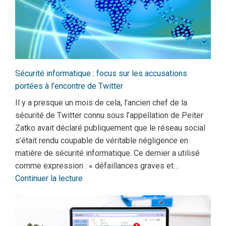
Sécurité informatique : focus sur les accusations
portées à l’encontre de Twitter
Il y a presque un mois de cela, l’ancien chef de la
sécurité de Twitter connu sous l’appellation de Peiter
Zatko avait déclaré publiquement que le réseau social
s’était rendu coupable de véritable négligence en
matière de sécurité informatique. Ce dernier a utilisé
comme expression : « défaillances graves et…
Continuer la lecture