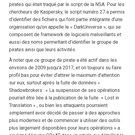
pirates qui était traqué par le script de la NSA. Pour les
chercheurs de Kaspersky, le script numéro 27 a permis
d’identifier des fichiers qui font partie intégrante d’une
organisation qu’on appelle le « DarkUniverse », qui se
composent de framework de logiciels malveillants et
aussi des noms permettant d’identifier le groupe de
pirates ainsi que leurs activités.
À noter que ce groupe de pirate a été actif dans les
environs de 2009 jusqu’à 2017, et on toujours su faire
profil bas pour éviter d’attirer le maximum d’attention
sur eux, surtout après la fuite de données «
Shadowbrokers : « La suspension de ses opérations
pourrait être liée à la publication de la fuite » Lost in
Translation « , ou bien les attaquants pourraient
simplement avoir décidé de passer à des approches
plus modernes et de commencer à utiliser des outils
plus largement disponibles pour leurs opérations » a