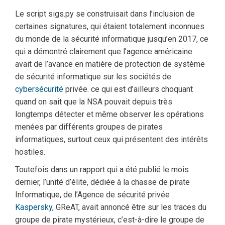
Le script sigs.py se construisait dans l’inclusion de
certaines signatures, qui étaient totalement inconnues
du monde de la sécurité informatique jusqu’en 2017, ce
qui a démontré clairement que l’agence américaine
avait de l’avance en matière de protection de système
de sécurité informatique sur les sociétés de
cybersécurité
privée. ce qui est d’ailleurs choquant
quand on sait que la NSA pouvait depuis très
longtemps détecter et même observer les opérations
menées par différents groupes de pirates
informatiques, surtout ceux qui présentent des intérêts
hostiles.
Toutefois dans un rapport qui a été publié le mois
dernier, l’unité d’élite, dédiée à la chasse de pirate
Informatique, de l’Agence de sécurité privée
Kaspersky
, GReAT, avait annoncé être sur les traces du
groupe de pirate mystérieux, c’est-à-dire le groupe de