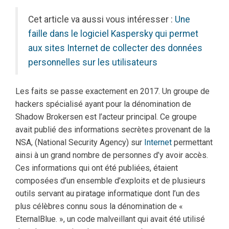
Cet article va aussi vous intéresser :
Une
faille dans le logiciel Kaspersky qui permet
aux sites Internet de collecter des données
personnelles sur les utilisateurs
Les faits se passe exactement en 2017. Un groupe de
hackers spécialisé ayant pour la dénomination de
Shadow Brokersen est l’acteur principal. Ce groupe
avait publié des informations secrètes provenant de la
NSA, (National Security Agency) sur
Internet
permettant
ainsi à un grand nombre de personnes d’y avoir accès.
Ces informations qui ont été publiées, étaient
composées d’un ensemble d’exploits et de plusieurs
outils servant au piratage informatique dont l’un des
plus célèbres connu sous la dénomination de «
EternalBlue. », un code malveillant qui avait été utilisé