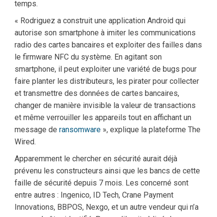
temps.
« Rodriguez a construit une application Android qui
autorise son smartphone à imiter les communications
radio des cartes bancaires et exploiter des failles dans
le firmware NFC du système. En agitant son
smartphone, il peut exploiter une variété de bugs pour
faire planter les distributeurs, les pirater pour collecter
et transmettre des données de cartes bancaires,
changer de manière invisible la valeur de transactions
et même verrouiller les appareils tout en affichant un
message de
ransomware
», explique la plateforme The
Wired.
Apparemment le chercher en sécurité aurait déjà
prévenu les constructeurs ainsi que les bancs de cette
faille de sécurité depuis 7 mois. Les concerné sont
entre autres : Ingenico, ID Tech, Crane Payment
Innovations, BBPOS, Nexgo, et un autre vendeur qui n’a