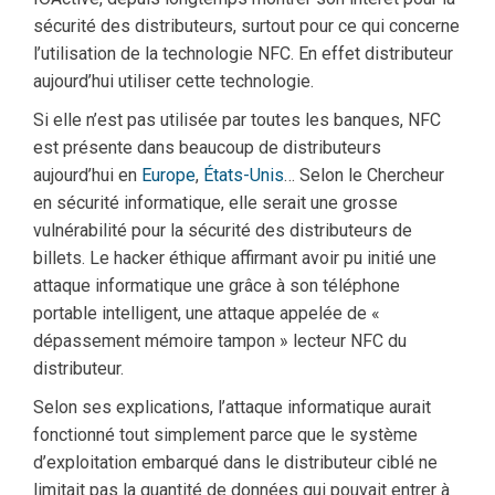
sécurité des distributeurs, surtout pour ce qui concerne
l’utilisation de la technologie NFC. En effet distributeur
aujourd’hui utiliser cette technologie.
Si elle n’est pas utilisée par toutes les banques, NFC
est présente dans beaucoup de distributeurs
aujourd’hui en
Europe
,
États-Unis
… Selon le Chercheur
en sécurité informatique, elle serait une grosse
vulnérabilité pour la sécurité des distributeurs de
billets. Le hacker éthique affirmant avoir pu initié une
attaque informatique une grâce à son téléphone
portable intelligent, une attaque appelée de «
dépassement mémoire tampon » lecteur NFC du
distributeur.
Selon ses explications, l’attaque informatique aurait
fonctionné tout simplement parce que le système
d’exploitation embarqué dans le distributeur ciblé ne
limitait pas la quantité de données qui pouvait entrer à