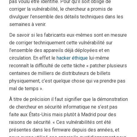
pas voulu être identifié. Pour qu’il soit obligé de
corriger la vulnérabilité, le chercheur a promis de
divulguer l’ensemble des détails techniques dans les
semaines à venir.
De savoir si les fabricants eux-mêmes sont en mesure
de corriger techniquement cette vulnérabilité sur
l’ensemble des appareils déjà déployées et en
circulation. En effet le
hacker éthique
lui-même
reconnaît la difficulté de cette tâche « patcher plusieurs
centaines de milliers de distributeurs de billets
physiquement, c’est quelque chose qui va prendre pas
mal de temps ».
À titre de précision il faut signifier que la démonstration
de chercheur en sécurité informatique ne s’est pas
faite aux États-Unis mais plutôt à Madrid pour des
raisons de sécurité. « Ces vulnérabilités ont été
présentes dans les firmware depuis des années, et