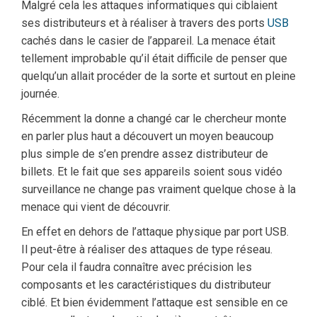
Malgré cela les attaques informatiques qui ciblaient
ses distributeurs et à réaliser à travers des ports
USB
cachés dans le casier de l’appareil. La menace était
tellement improbable qu’il était difficile de penser que
quelqu’un allait procéder de la sorte et surtout en pleine
journée.
Récemment la donne a changé car le chercheur monte
en parler plus haut a découvert un moyen beaucoup
plus simple de s’en prendre assez distributeur de
billets. Et le fait que ses appareils soient sous vidéo
surveillance ne change pas vraiment quelque chose à la
menace qui vient de découvrir.
En effet en dehors de l’attaque physique par port USB.
Il peut-être à réaliser des attaques de type réseau.
Pour cela il faudra connaître avec précision les
composants et les caractéristiques du distributeur
ciblé. Et bien évidemment l’attaque est sensible en ce