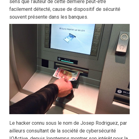
sens que l’auteur de cette dernière peut-être
facilement détecté, cause de dispositif de sécurité
souvent présente dans les banques.
Le hacker connu sous le nom de Josep Rodriguez, par
ailleurs consultant de la société de cybersécurité
IOActive, depuis longtemps montrer son intérêt pour la