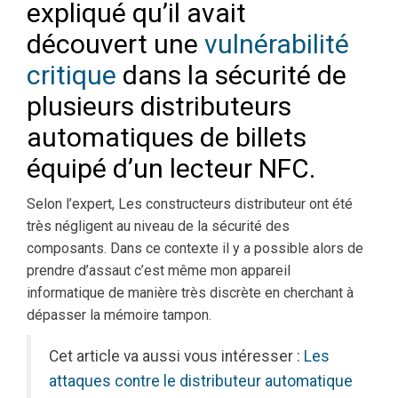
expliqué qu’il avait
découvert une
vulnérabilité
critique
dans la sécurité de
plusieurs distributeurs
automatiques de billets
équipé d’un lecteur NFC.
Selon l’expert, Les constructeurs distributeur ont été
très négligent au niveau de la sécurité des
composants. Dans ce contexte il y a possible alors de
prendre d’assaut c’est même mon appareil
informatique de manière très discrète en cherchant à
dépasser la mémoire tampon.
Cet article va aussi vous intéresser :
Les
attaques contre le distributeur automatique