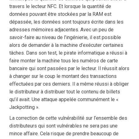
travers le lecteur NFC. Et lorsque la quantité de
données pouvant être stockées par la RAM est
dépassée, les données sont toujours écrite dans les
adresses mémoires adjacentes. Avec un peu de
savoir-faire au niveau de l’ingénierie, il est possible
alors de demander à la machine d’exécuter certaines
tâches. Dans son test, le pirate informatique a réussi à
faire monter la machine tous les numéros de carte
bancaire qui sont passées par le lecteur. Il réussit alors
à changer sur le coup le montant des transactions
effectuées par ces derniers. Il a même réussi à obliger
le distributeur à distribuer tout le contenu de billets
qu’il avait. Une attaque appelée communément le «
Jackpotting ».
La correction de cette vulnérabilité sur l’ensemble des
distributeurs qui sont vulnérables ne sera pas une
mince affaire. Cela risque de prendre beaucoup de