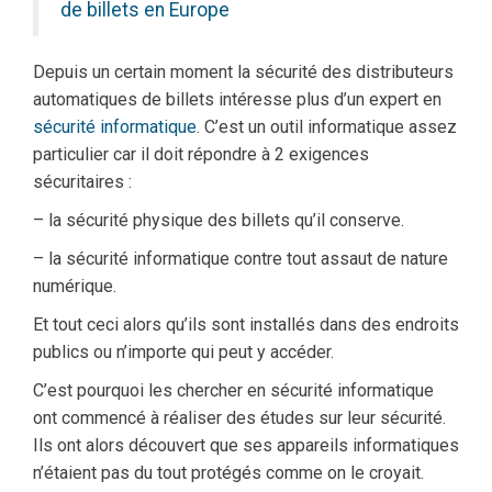
de billets en Europe
Depuis un certain moment la sécurité des distributeurs
automatiques de billets intéresse plus d’un expert en
sécurité informatique
. C’est un outil informatique assez
particulier car il doit répondre à 2 exigences
sécuritaires :
– la sécurité physique des billets qu’il conserve.
– la sécurité informatique contre tout assaut de nature
numérique.
Et tout ceci alors qu’ils sont installés dans des endroits
publics ou n’importe qui peut y accéder.
C’est pourquoi les chercher en sécurité informatique
ont commencé à réaliser des études sur leur sécurité.
Ils ont alors découvert que ses appareils informatiques
n’étaient pas du tout protégés comme on le croyait.