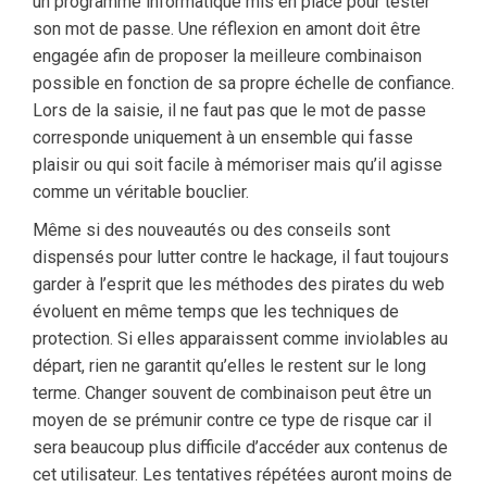
un programme informatique mis en place pour tester
son mot de passe. Une réflexion en amont doit être
engagée afin de proposer la meilleure combinaison
possible en fonction de sa propre échelle de confiance.
Lors de la saisie, il ne faut pas que le mot de passe
corresponde uniquement à un ensemble qui fasse
plaisir ou qui soit facile à mémoriser mais qu’il agisse
comme un véritable bouclier.
Même si des nouveautés ou des conseils sont
dispensés pour lutter contre le hackage, il faut toujours
garder à l’esprit que les méthodes des pirates du web
évoluent en même temps que les techniques de
protection. Si elles apparaissent comme inviolables au
départ, rien ne garantit qu’elles le restent sur le long
terme. Changer souvent de combinaison peut être un
moyen de se prémunir contre ce type de risque car il
sera beaucoup plus difficile d’accéder aux contenus de
cet utilisateur. Les tentatives répétées auront moins de