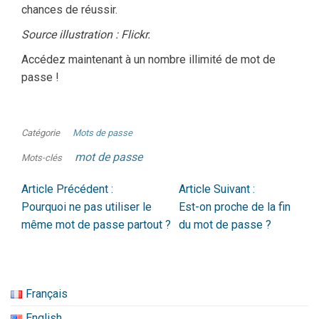
chances de réussir.
Source illustration : Flickr.
Accédez maintenant à un nombre illimité de mot de
passe !
Catégorie
Mots de passe
mot de passe
Mots-clés
Article Précédent :
Article Suivant :
Pourquoi ne pas utiliser le
Est-on proche de la fin
même mot de passe partout ?
du mot de passe ?
Français
English