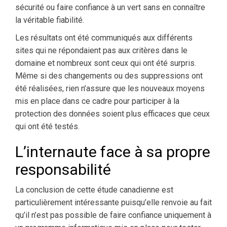
sécurité ou faire confiance à un vert sans en connaître
la véritable fiabilité.
Les résultats ont été communiqués aux différents
sites qui ne répondaient pas aux critères dans le
domaine et nombreux sont ceux qui ont été surpris.
Même si des changements ou des suppressions ont
été réalisées, rien n’assure que les nouveaux moyens
mis en place dans ce cadre pour participer à la
protection des données soient plus efficaces que ceux
qui ont été testés.
L’internaute face à sa propre
responsabilité
La conclusion de cette étude canadienne est
particulièrement intéressante puisqu’elle renvoie au fait
qu’il n’est pas possible de faire confiance uniquement à