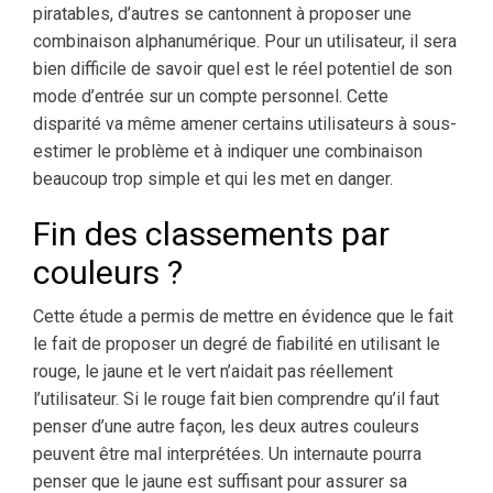
piratables, d’autres se cantonnent à proposer une
combinaison alphanumérique. Pour un utilisateur, il sera
bien difficile de savoir quel est le réel potentiel de son
mode d’entrée sur un compte personnel. Cette
disparité va même amener certains utilisateurs à sous-
estimer le problème et à indiquer une combinaison
beaucoup trop simple et qui les met en danger.
Fin des classements par
couleurs ?
Cette étude a permis de mettre en évidence que le fait
le fait de proposer un degré de fiabilité en utilisant le
rouge, le jaune et le vert n’aidait pas réellement
l’utilisateur. Si le rouge fait bien comprendre qu’il faut
penser d’une autre façon, les deux autres couleurs
peuvent être mal interprétées. Un internaute pourra
penser que le jaune est suffisant pour assurer sa