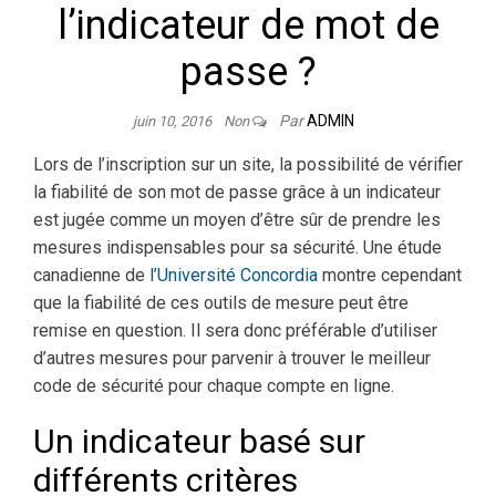
l’indicateur de mot de
passe ?
Par
ADMIN
juin 10, 2016
Non
Lors de l’inscription sur un site, la possibilité de vérifier
la fiabilité de son mot de passe grâce à un indicateur
est jugée comme un moyen d’être sûr de prendre les
mesures indispensables pour sa sécurité. Une étude
canadienne de
l’Université Concordia
montre cependant
que la fiabilité de ces outils de mesure peut être
remise en question. Il sera donc préférable d’utiliser
d’autres mesures pour parvenir à trouver le meilleur
code de sécurité pour chaque compte en ligne.
Un indicateur basé sur
différents critères