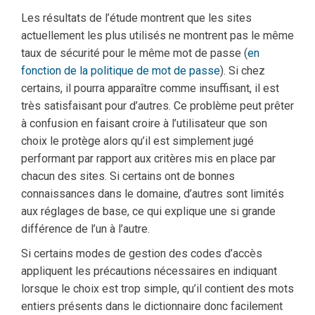
Les résultats de l’étude montrent que les sites
actuellement les plus utilisés ne montrent pas le même
taux de sécurité pour le même mot de passe (
en
fonction de la politique de mot de passe
). Si chez
certains, il pourra apparaître comme insuffisant, il est
très satisfaisant pour d’autres. Ce problème peut prêter
à confusion en faisant croire à l’utilisateur que son
choix le protège alors qu’il est simplement jugé
performant par rapport aux critères mis en place par
chacun des sites. Si certains ont de bonnes
connaissances dans le domaine, d’autres sont limités
aux réglages de base, ce qui explique une si grande
différence de l’un à l’autre.
Si certains modes de gestion des codes d’accès
appliquent les précautions nécessaires en indiquant
lorsque le choix est trop simple, qu’il contient des mots
entiers présents dans le dictionnaire donc facilement