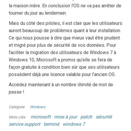
la maison mère. En conclusion l’OS ne va pas arrêter de
tourner du jour au lendemain.
Mais du côté des pilotes, il est clair que les utilisateurs
auront beaucoup de problèmes quant à leur installation.
Ce qui nous pousse à dire que mieux vaut être prudent
et migré pour plus de sécurité de vos données. Pour
faciliter la migration des utilisateurs de Windows 7 à
Windows 10, Microsoft a promis qu’elle se fera de
façon gratuite à condition bien sûr que ses utilisateurs
possèdent déjà une licence valable pour l’ancien OS.
Accédez maintenant à un nombre illimité de mot de
passe !
Catégorie
Windows
microsoft
mise à jour
patch
sécurité
Mots-clés
service support
terminé
windows 7