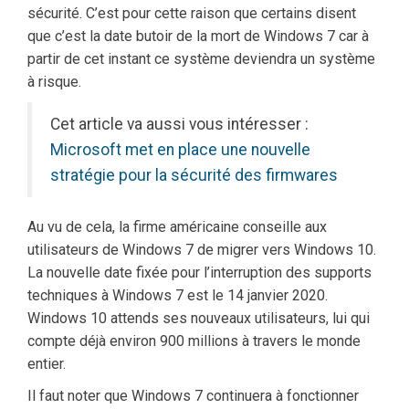
sécurité. C’est pour cette raison que certains disent
que c’est la date butoir de la mort de Windows 7 car à
partir de cet instant ce système deviendra un système
à risque.
Cet article va aussi vous intéresser :
Microsoft met en place une nouvelle
stratégie pour la sécurité des firmwares
Au vu de cela, la firme américaine conseille aux
utilisateurs de Windows 7 de migrer vers Windows 10.
La nouvelle date fixée pour l’interruption des supports
techniques à Windows 7 est le 14 janvier 2020.
Windows 10 attends ses nouveaux utilisateurs, lui qui
compte déjà environ 900 millions à travers le monde
entier.
Il faut noter que Windows 7 continuera à fonctionner