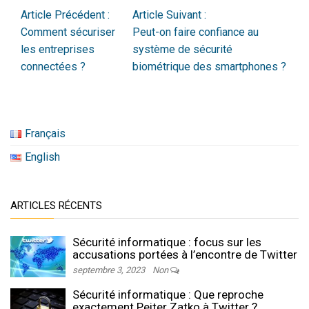
Article Précédent :
Article Suivant :
Comment sécuriser
Peut-on faire confiance au
les entreprises
système de sécurité
connectées ?
biométrique des smartphones ?
Français
English
ARTICLES RÉCENTS
Sécurité informatique : focus sur les
accusations portées à l’encontre de Twitter
septembre 3, 2023
Non
Sécurité informatique : Que reproche
exactement Peiter Zatko à Twitter ?