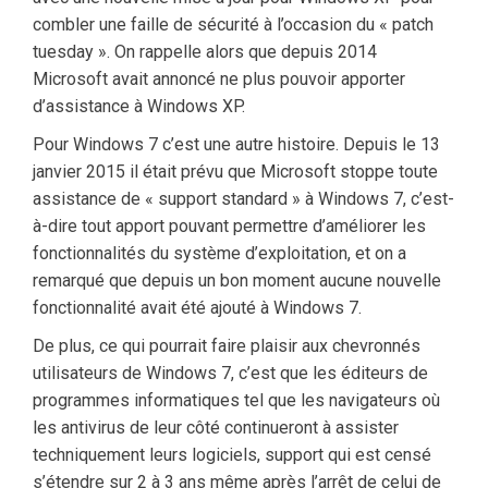
combler une faille de sécurité à l’occasion du « patch
tuesday ». On rappelle alors que depuis 2014
Microsoft avait annoncé ne plus pouvoir apporter
d’assistance à Windows XP.
Pour Windows 7 c’est une autre histoire. Depuis le 13
janvier 2015 il était prévu que Microsoft stoppe toute
assistance de « support standard » à Windows 7, c’est-
à-dire tout apport pouvant permettre d’améliorer les
fonctionnalités du système d’exploitation, et on a
remarqué que depuis un bon moment aucune nouvelle
fonctionnalité avait été ajouté à Windows 7.
De plus, ce qui pourrait faire plaisir aux chevronnés
utilisateurs de Windows 7, c’est que les éditeurs de
programmes informatiques tel que les navigateurs où
les antivirus de leur côté continueront à assister
techniquement leurs logiciels, support qui est censé
s’étendre sur 2 à 3 ans même après l’arrêt de celui de