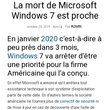
La mort de Microsoft
Windows 7 est proche
Par
ADMIN
octobre 29, 2019
Non
En janvier
2020
c’est-à-dire à
peu près dans 3 mois,
Windows
7 va arrêter d’être
une priorité pour la firme
Américaine qui l’a conçu.
En effet Microsoft a annoncé qu’il arrêtera tout
assistance technique à son système d’exploitation
partir de cette date. En d’autres termes la société
américaine ne fournira plus de
correctif de sécurité
ni
de mise à jour en cas de découverte d’une faille de