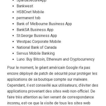
SpardaSecureApp
Bankwest
HSBCnet Mobile
permanent tsb
Bank of Melbourne Business App
BankSA Business App
St.George Business App
Westpac Corporate Mobile
National Bank of Canada
Servus Mobile Banking
Luno: Buy Bitcoin, Ethereum and Cryptocurrency
Pour le moment, le géant américain Google n’a pas
encore déployé de patch de sécurité pour protéger les
applications de sa boutique compte sur malware.
Cependant, il est conseillé aux utilisateurs, d’éviter des
applications provenant des sites web non-officiel. De
faire très attention au lien venant de correspondance
inconnu, est-ce que la visite de tous les sites web