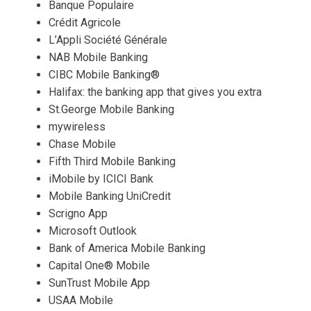
Banque Populaire
Crédit Agricole
L’Appli Société Générale
NAB Mobile Banking
CIBC Mobile Banking®
Halifax: the banking app that gives you extra
St.George Mobile Banking
mywireless
Chase Mobile
Fifth Third Mobile Banking
iMobile by ICICI Bank
Mobile Banking UniCredit
Scrigno App
Microsoft Outlook
Bank of America Mobile Banking
Capital One® Mobile
SunTrust Mobile App
USAA Mobile