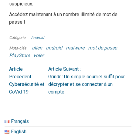
suspicieux.
Accédez maintenant à un nombre illimité de mot de
passe !
Catégorie
Android
alien
android
malware
mot de passe
Mots-clés
PlayStore
voler
Article
Article Suivant :
Précédent :
Grindr : Un simple courriel suffit pour
Cybersécurité et
décrypter et se connecter à un
CoVid 19
compte
Français
English