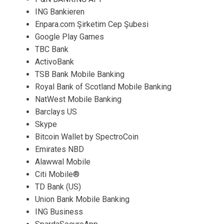
ING Bankieren
Enpara.com Şirketim Cep Şubesi
Google Play Games
TBC Bank
ActivoBank
TSB Bank Mobile Banking
Royal Bank of Scotland Mobile Banking
NatWest Mobile Banking
Barclays US
Skype
Bitcoin Wallet by SpectroCoin
Emirates NBD
Alawwal Mobile
Citi Mobile®
TD Bank (US)
Union Bank Mobile Banking
ING Business