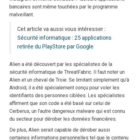
bancaires sont même touchées par le programme
malveillant.
Cet article va aussi vous intéresser :
Sécurité informatique : 25 applications
retirée du PlayStore par Google
Alien a été découvert par les spécialistes de la
sécurité informatique de ThreatFabric. Il faut noter un
Alien et un cheval de Troie. Se limitant simplement qu’à
Android, il a été spécialement conçu pour voler les
identifiants des personnes ciblées. Les spécialistes
affirment que son code a été basé sur celui de
Cerberus, un l’autre dangereux malware qui est connu
du secteur pour dérober les données financières.
De plus, Alien serait capable de dérober aussi
certaines informations personnelles tel que le contenu