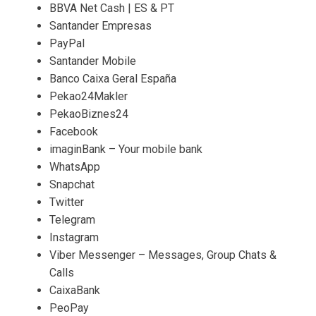
BBVA Net Cash | ES & PT
Santander Empresas
PayPal
Santander Mobile
Banco Caixa Geral España
Pekao24Makler
PekaoBiznes24
Facebook
imaginBank – Your mobile bank
WhatsApp
Snapchat
Twitter
Telegram
Instagram
Viber Messenger – Messages, Group Chats &
Calls
CaixaBank
PeoPay