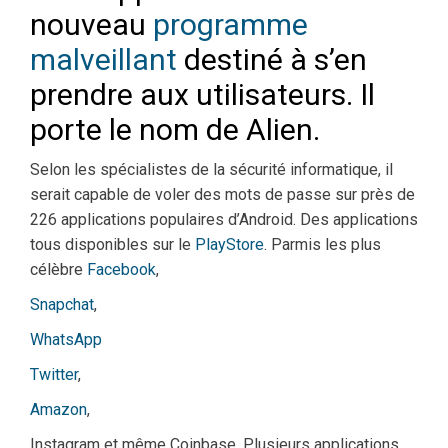
nouveau
programme
malveillant
destiné à s’en
prendre aux utilisateurs. Il
porte le nom de Alien.
Selon les spécialistes de la sécurité informatique, il
serait capable de voler des mots de passe sur près de
226 applications populaires d’Android. Des applications
tous disponibles sur le
PlayStore
. Parmis les plus
célèbre
Facebook
,
Snapchat
,
WhatsApp
Twitter
,
Amazon
,
Instagram et même Coinbase. Plusieurs applications