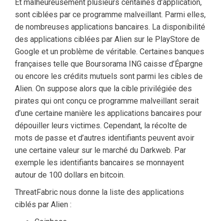
Et malheureusement plusieurs centaines d’application,
sont ciblées par ce programme malveillant. Parmi elles,
de nombreuses applications bancaires. La disponibilité
des applications ciblées par Alien sur le PlayStore de
Google et un problème de véritable. Certaines banques
françaises telle que Boursorama ING caisse d’Épargne
ou encore les crédits mutuels sont parmi les cibles de
Alien. On suppose alors que la cible privilégiée des
pirates qui ont conçu ce programme malveillant serait
d’une certaine manière les applications bancaires pour
dépouiller leurs victimes. Cependant, la récolte de
mots de passe et d’autres identifiants peuvent avoir
une certaine valeur sur le marché du Darkweb. Par
exemple les identifiants bancaires se monnayent
autour de 100 dollars en bitcoin.
ThreatFabric nous donne la liste des applications
ciblés par Alien :