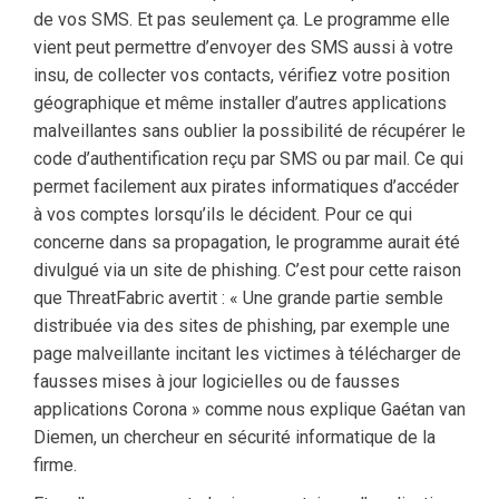
de vos SMS. Et pas seulement ça. Le programme elle
vient peut permettre d’envoyer des SMS aussi à votre
insu, de collecter vos contacts, vérifiez votre position
géographique et même installer d’autres applications
malveillantes sans oublier la possibilité de récupérer le
code d’authentification reçu par SMS ou par mail. Ce qui
permet facilement aux pirates informatiques d’accéder
à vos comptes lorsqu’ils le décident. Pour ce qui
concerne dans sa propagation, le programme aurait été
divulgué via un site de phishing. C’est pour cette raison
que ThreatFabric avertit : « Une grande partie semble
distribuée via des sites de phishing, par exemple une
page malveillante incitant les victimes à télécharger de
fausses mises à jour logicielles ou de fausses
applications Corona » comme nous explique Gaétan van
Diemen, un chercheur en sécurité informatique de la
firme.