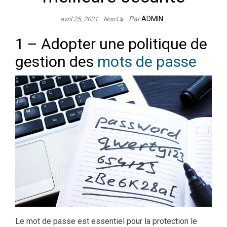
Par
ADMIN
avril 25, 2021
Non
1 – Adopter une politique de
gestion des
mots de passe
Le mot de passe est essentiel pour la protection le