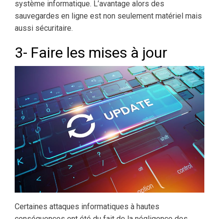
système informatique. L’avantage alors des
sauvegardes en ligne est non seulement matériel mais
aussi sécuritaire.
3- Faire les mises à jour
Certaines attaques informatiques à hautes
conséquences ont été du fait de la négligence des