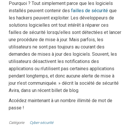
Pourquoi ? Tout simplement parce que les logiciels
installés peuvent contenir des
failles de sécurité
que
les hackers peuvent exploiter. Les développeurs de
solutions logicielles ont tout intérêt à réparer ces
failles de sécurité lorsqu’elles sont détectées et lancer
une procédure de mise à jour. Mais parfois, les
utilisateurs ne sont pas toujours au courant des
demandes de mises à jour des logiciels. Souvent, les
utilisateurs désactivent les notifications des
applications ou n’utilisent pas certaines applications
pendant longtemps, et donc aucune alerte de mise à
jour n’est communiquée. » décrit la société de sécurité
Avira, dans un récent billet de blog.
Accédez maintenant à un nombre illimité de mot de
passe !
Catégorie
Cyber-sécurité