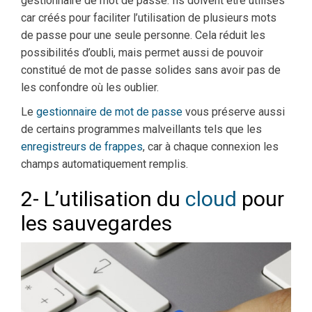
gestionnaire de mot de passe. Ils doivent être utilisés
car créés pour faciliter l’utilisation de plusieurs mots
de passe pour une seule personne. Cela réduit les
possibilités d’oubli, mais permet aussi de pouvoir
constitué de mot de passe solides sans avoir pas de
les confondre où les oublier.
Le
gestionnaire de mot de passe
vous préserve aussi
de certains programmes malveillants tels que les
enregistreurs de frappes
, car à chaque connexion les
champs automatiquement remplis.
2- L’utilisation du
cloud
pour
les sauvegardes