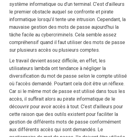
système informatique ou d’un terminal. C’est d’ailleurs
le premier obstacle auquel se confronte et pirate
informatique lorsqu’il tente une intrusion. Cependant, la
mauvaise gestion des mots de passe aujourd’hui la
tâche facile au cybercriminels. Cela semble assez
compréhensif quand il faut utiliser des mots de passe
sur plusieurs accès ou plusieurs comptes.
Le travail devient assez difficile, en effet, les
utilisateurs lambda ont tendance à négliger la
diversification du mot de passe selon le compte utilisé
où l’accès demandé. Pourtant cela doit être un réflexe.
Car si le même mot de passe est utilisé dans tous les
accès, il suffirait alors au pirate informatique de le
découvrir pour avoir accès à tout. C’est d’ailleurs pour
cette raison que des outils existent pour faciliter la
gestion de différents mots de passe conformément
aux différents accès qui sont demandés. Le