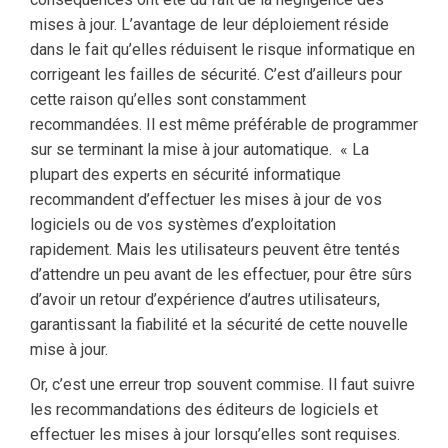
mises à jour. L’avantage de leur déploiement réside
dans le fait qu’elles réduisent le risque informatique en
corrigeant les failles de sécurité. C’est d’ailleurs pour
cette raison qu’elles sont constamment
recommandées. Il est même préférable de programmer
sur se terminant la mise à jour automatique. « La
plupart des experts en sécurité informatique
recommandent d’effectuer les mises à jour de vos
logiciels ou de vos systèmes d’exploitation
rapidement. Mais les utilisateurs peuvent être tentés
d’attendre un peu avant de les effectuer, pour être sûrs
d’avoir un retour d’expérience d’autres utilisateurs,
garantissant la fiabilité et la sécurité de cette nouvelle
mise à jour.
Or, c’est une erreur trop souvent commise. Il faut suivre
les recommandations des éditeurs de logiciels et
effectuer les mises à jour lorsqu’elles sont requises.