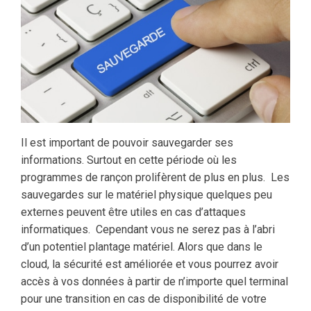
Il est important de pouvoir sauvegarder ses
informations. Surtout en cette période où les
programmes de rançon prolifèrent de plus en plus. Les
sauvegardes sur le matériel physique quelques peu
externes peuvent être utiles en cas d’attaques
informatiques. Cependant vous ne serez pas à l’abri
d’un potentiel plantage matériel. Alors que dans le
cloud, la sécurité est améliorée et vous pourrez avoir
accès à vos données à partir de n’importe quel terminal
pour une transition en cas de disponibilité de votre