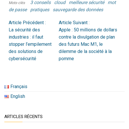
3 conseils
cloud
meilleure sécurité
mot
Mots-clés
de passe
pratiques
sauvegarde des données
Article Précédent :
Article Suivant :
La sécurité des
Apple : 50 millions de dollars
industries : il faut
contre la divulgation de plan
stopper l’empilement
des futurs Mac M1, le
des solutions de
dilemme de la société à la
cybersécurité
pomme
Français
English
ARTICLES RÉCENTS