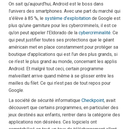
On sait qu’aujourd’hui, Android est le boss dans
l’univers des smartphones. Avec une part du marché qui
s’élève à 85 %, le
système d’exploitation
de Google est
plus qu’une garniture pour les cybercriminels, il est ce
qu’on peut appeler l’Eldorado de la
cybercriminalité
. Ce
qui peut justifier toutes ses protections que le géant
américain met en place constamment pour protéger sa
boutique d’applications qui est l’un des plus grands, si
ce n’est le plus grand au monde, concernant les applis
Android. Et malgré tout ceci, certain programme
malveillant arrive quand même à se glisser entre les
mailles du filet. Ce qui n’est pas de tout repos pour
Google.
La société de sécurité informatique
Checkpoint
, avait
découvert que certains programmes, en particulier des
jeux destinés aux enfants, rentrer dans la catégorie des
applications non désirées. Ces logiciels ont