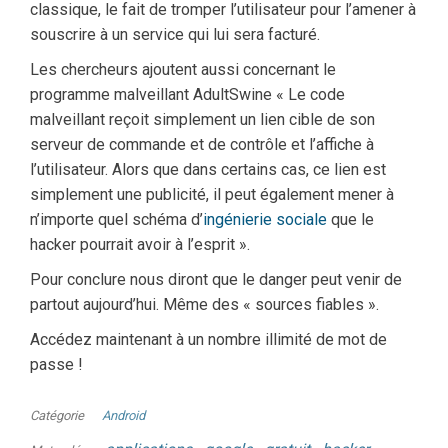
classique, le fait de tromper l’utilisateur pour l’amener à
souscrire à un service qui lui sera facturé.
Les chercheurs ajoutent aussi concernant le
programme malveillant AdultSwine « Le code
malveillant reçoit simplement un lien cible de son
serveur de commande et de contrôle et l’affiche à
l’utilisateur. Alors que dans certains cas, ce lien est
simplement une publicité, il peut également mener à
n’importe quel schéma d’
ingénierie sociale
que le
hacker pourrait avoir à l’esprit ».
Pour conclure nous diront que le danger peut venir de
partout aujourd’hui. Même des « sources fiables ».
Accédez maintenant à un nombre illimité de mot de
passe !
Catégorie
Android