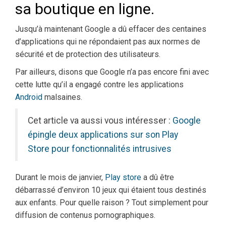
sa boutique en ligne.
Jusqu’à maintenant Google a dû effacer des centaines
d’applications qui ne répondaient pas aux normes de
sécurité et de protection des utilisateurs.
Par ailleurs, disons que Google n’a pas encore fini avec
cette lutte qu’il a engagé contre les applications
Android
malsaines.
Cet article va aussi vous intéresser :
Google
épingle deux applications sur son Play
Store pour fonctionnalités intrusives
Durant le mois de janvier,
Play store
a dû être
débarrassé d’environ 10 jeux qui étaient tous destinés
aux enfants. Pour quelle raison ? Tout simplement pour
diffusion de contenus pornographiques.