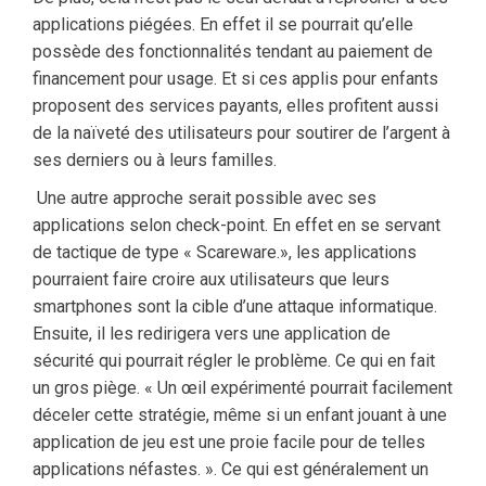
applications piégées. En effet il se pourrait qu’elle
possède des fonctionnalités tendant au paiement de
financement pour usage. Et si ces applis pour enfants
proposent des services payants, elles profitent aussi
de la naïveté des utilisateurs pour soutirer de l’argent à
ses derniers ou à leurs familles.
Une autre approche serait possible avec ses
applications selon check-point. En effet en se servant
de tactique de type « Scareware.», les applications
pourraient faire croire aux utilisateurs que leurs
smartphones sont la cible d’une attaque informatique.
Ensuite, il les redirigera vers une application de
sécurité qui pourrait régler le problème. Ce qui en fait
un gros piège. « Un œil expérimenté pourrait facilement
déceler cette stratégie, même si un enfant jouant à une
application de jeu est une proie facile pour de telles
applications néfastes. ». Ce qui est généralement un