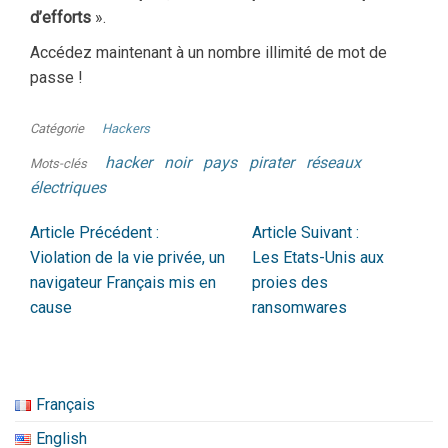
d’efforts
».
Accédez maintenant à un nombre illimité de mot de
passe !
Catégorie
Hackers
hacker
noir
pays
pirater
réseaux
Mots-clés
électriques
Article Précédent :
Article Suivant :
Violation de la vie privée, un
Les Etats-Unis aux
navigateur Français mis en
proies des
cause
ransomwares
Français
English