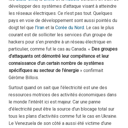
développer des systèmes d’attaque visant à atteindre
les réseaux électriques. Ce n’est pas tout. Quelques
pays en voie de développement sont aussi pointés du
doigt tel que
l’Iran
et la
Corée du Nord
. Le cas le plus
courant est de solliciter les services d’un groupe de
hackers pour s’en prendre à un réseau électrique en
particulier, comme fut le cas au Canada. «
Des groupes
d’attaquants ont démontré leur compétence et leur
connaissance d’un certain nombre de systèmes
spécifiques au secteur de l’énergie
» confirmait
Gérôme Billois.
Surtout quand on sait que l’électricité est une des
ressources motrices des activités économiques dans
le monde l’intérêt ici est majeur. Car une panne
d’électricité peut être la source d’un blocage total sur
tous les plans d’activités comme fut le cas en Ukraine.
Le Venezuela de son côté a aussi été victime d’une