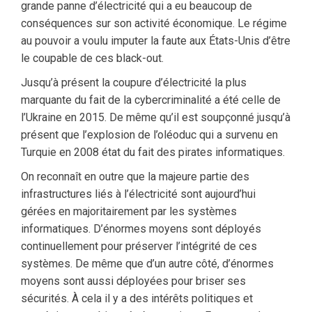
grande panne d’électricité qui a eu beaucoup de
conséquences sur son activité économique. Le régime
au pouvoir a voulu imputer la faute aux États-Unis d’être
le coupable de ces black-out.
Jusqu’à présent la coupure d’électricité la plus
marquante du fait de la cybercriminalité a été celle de
l’Ukraine en 2015. De même qu’il est soupçonné jusqu’à
présent que l’explosion de l’oléoduc qui a survenu en
Turquie en 2008 état du fait des pirates informatiques.
On reconnaît en outre que la majeure partie des
infrastructures liés à l’électricité sont aujourd’hui
gérées en majoritairement par les systèmes
informatiques. D’énormes moyens sont déployés
continuellement pour préserver l’intégrité de ces
systèmes. De même que d’un autre côté, d’énormes
moyens sont aussi déployées pour briser ses
sécurités. À cela il y a des intérêts politiques et