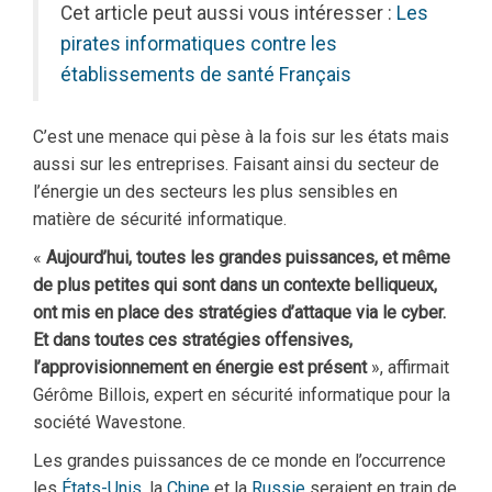
Cet article peut aussi vous intéresser :
Les
pirates informatiques contre les
établissements de santé Français
C’est une menace qui pèse à la fois sur les états mais
aussi sur les entreprises. Faisant ainsi du secteur de
l’énergie un des secteurs les plus sensibles en
matière de sécurité informatique.
«
Aujourd’hui, toutes les grandes puissances, et même
de plus petites qui sont dans un contexte belliqueux,
ont mis en place des stratégies d’attaque via le cyber.
Et dans toutes ces stratégies offensives,
l’approvisionnement en énergie est présent
», affirmait
Gérôme Billois, expert en sécurité informatique pour la
société Wavestone.
Les grandes puissances de ce monde en l’occurrence
les
États-Unis
, la
Chine
et la
Russie
seraient en train de