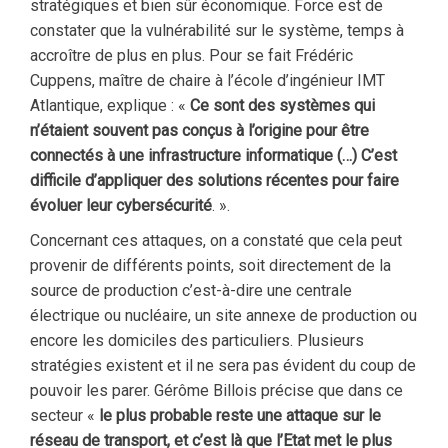
stratégiques et bien sûr économique. Force est de
constater que la vulnérabilité sur le système, temps à
accroître de plus en plus. Pour se fait Frédéric
Cuppens, maître de chaire à l’école d’ingénieur IMT
Atlantique, explique : «
Ce sont des systèmes qui
n’étaient souvent pas conçus à l’origine pour être
connectés à une infrastructure informatique (…) C’est
difficile d’appliquer des solutions récentes pour faire
évoluer leur cybersécurité
. ».
Concernant ces attaques, on a constaté que cela peut
provenir de différents points, soit directement de la
source de production c’est-à-dire une centrale
électrique ou nucléaire, un site annexe de production ou
encore les domiciles des particuliers. Plusieurs
stratégies existent et il ne sera pas évident du coup de
pouvoir les parer. Gérôme Billois précise que dans ce
secteur «
le plus probable reste une attaque sur le
réseau de transport, et c’est là que l’Etat met le plus