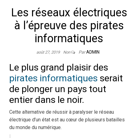
Les réseaux électriques
à l’épreuve des pirates
informatiques
Par
ADMIN
août 27, 2019
Non
Le plus grand plaisir des
pirates informatiques
serait
de plonger un pays tout
entier dans le noir.
Cette alternative de réussir à paralyser le réseau
électrique d’un état est au cœur de plusieurs batailles
du monde du numérique.