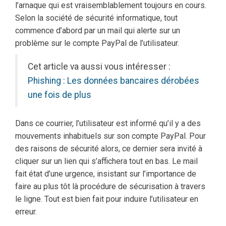
l’arnaque qui est vraisemblablement toujours en cours.
Selon la société de sécurité informatique, tout
commence d’abord par un mail qui alerte sur un
problème sur le compte PayPal de l’utilisateur.
Cet article va aussi vous intéresser :
Phishing : Les données bancaires dérobées
une fois de plus
Dans ce courrier, l’utilisateur est informé qu’il y a des
mouvements inhabituels sur son compte PayPal. Pour
des raisons de sécurité alors, ce dernier sera invité à
cliquer sur un lien qui s’affichera tout en bas. Le mail
fait état d’une urgence, insistant sur l’importance de
faire au plus tôt là procédure de sécurisation à travers
le ligne. Tout est bien fait pour induire l’utilisateur en
erreur.