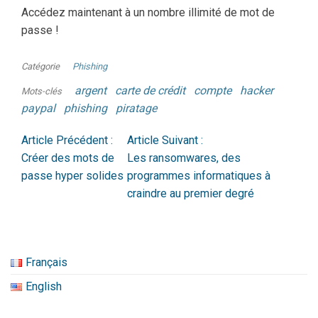
Accédez maintenant à un nombre illimité de mot de
passe !
Catégorie
Phishing
argent
carte de crédit
compte
hacker
Mots-clés
paypal
phishing
piratage
Article Précédent :
Article Suivant :
Créer des mots de
Les ransomwares, des
passe hyper solides
programmes informatiques à
craindre au premier degré
Français
English