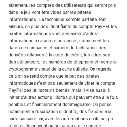
sûrement, les comptes des utilisateurs qui seront pris
dans le jeu, vont être vidés par les pirates
informatiques. La technique semble parfaite. Par
ailleurs, en plus des identifiants du compte PayPal, les
pirates informatiques vont demander d’autres
informations à caractère personnel, notamment les
dates de naissance et numéro de facturation, des
données relatives à la carte de crédit, les adresses
des utilisateurs, les numéros de téléphone et même le
cryptogramme visuel de la carte utilisée. On regarde
cela on se rend compte que le but des pirates
informatiques n’est pas seulement de vider le compte
PayPal des utilisateurs bernés, mais il vise aussi à
initier d’autres actions illicites qui peuvent être à la fois
pénibles et financièrement dommageable. On pense
notamment à l’usurpation d’identité, des fraudes à la
carte bancaire car, avec les informations qu’ils ont pu
récolter, ils peuvent puiser aussi sur le compte