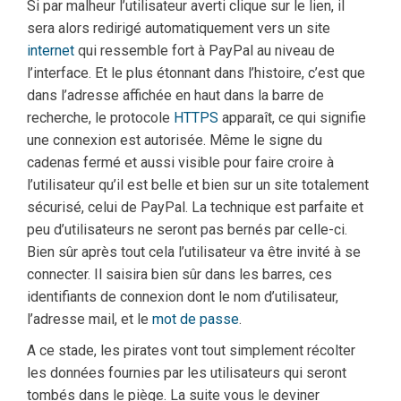
Si par malheur l’utilisateur averti clique sur le lien, il
sera alors redirigé automatiquement vers un site
internet
qui ressemble fort à PayPal au niveau de
l’interface. Et le plus étonnant dans l’histoire, c’est que
dans l’adresse affichée en haut dans la barre de
recherche, le protocole
HTTPS
apparaît, ce qui signifie
une connexion est autorisée. Même le signe du
cadenas fermé et aussi visible pour faire croire à
l’utilisateur qu’il est belle et bien sur un site totalement
sécurisé, celui de PayPal. La technique est parfaite et
peu d’utilisateurs ne seront pas bernés par celle-ci.
Bien sûr après tout cela l’utilisateur va être invité à se
connecter. Il saisira bien sûr dans les barres, ces
identifiants de connexion dont le nom d’utilisateur,
l’adresse mail, et le
mot de passe
.
A ce stade, les pirates vont tout simplement récolter
les données fournies par les utilisateurs qui seront
tombés dans le piège. La suite vous le deviner