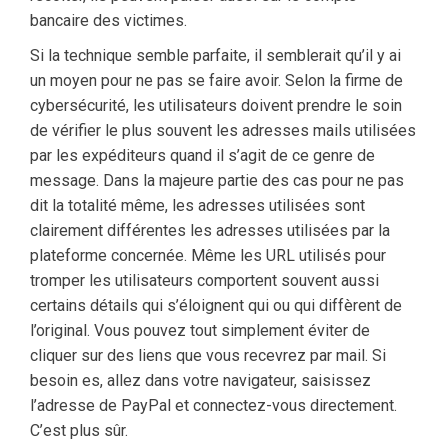
bancaire des victimes.
Si la technique semble parfaite, il semblerait qu’il y ai
un moyen pour ne pas se faire avoir. Selon la firme de
cybersécurité, les utilisateurs doivent prendre le soin
de vérifier le plus souvent les adresses mails utilisées
par les expéditeurs quand il s’agit de ce genre de
message. Dans la majeure partie des cas pour ne pas
dit la totalité même, les adresses utilisées sont
clairement différentes les adresses utilisées par la
plateforme concernée. Même les URL utilisés pour
tromper les utilisateurs comportent souvent aussi
certains détails qui s’éloignent qui ou qui diffèrent de
l’original. Vous pouvez tout simplement éviter de
cliquer sur des liens que vous recevrez par mail. Si
besoin es, allez dans votre navigateur, saisissez
l’adresse de PayPal et connectez-vous directement.
C’est plus sûr.