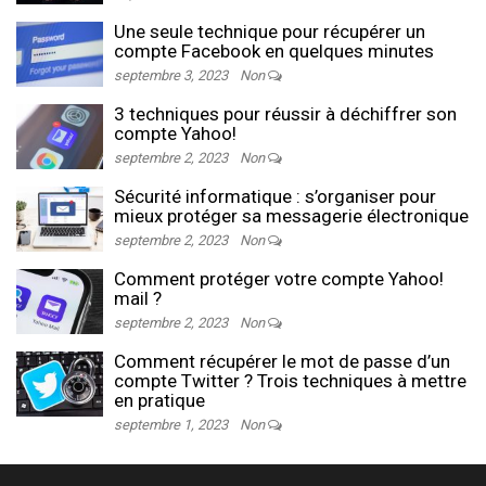
Une seule technique pour récupérer un
compte Facebook en quelques minutes
septembre 3, 2023
Non
3 techniques pour réussir à déchiffrer son
compte Yahoo!
septembre 2, 2023
Non
Sécurité informatique : s’organiser pour
mieux protéger sa messagerie électronique
septembre 2, 2023
Non
Comment protéger votre compte Yahoo!
mail ?
septembre 2, 2023
Non
Comment récupérer le mot de passe d’un
compte Twitter ? Trois techniques à mettre
en pratique
septembre 1, 2023
Non