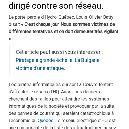
dirigé contre son réseau.
Le porte-parole d’Hydro-Québec, Louis-Olivier Batty
disait
« C’est chaque jour. Nous sommes victimes de
différentes tentatives et on doit demeurer très vigilant
»
.
Cet article peut aussi vous intéresser :
Piratage à grande échelle. La Bulgarie
victime d’une attaque.
Les pirates informatiques qui sont à l’œuvre tentent
d’affecter le réseau d’HQ. Aussi, ces derniers
cherchent des failles pour atteindre les systèmes
informatiques de la société et provoquer par la suite
des pannes de courant qui seraient catastrophique à
l’économie du
Québec
. Le réseau électrique d’HQ est
une composante de la liste des infrastructures assez