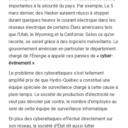
importantes à la sécurité du pays. Par exemple, Le 5
mars dernier, des Hacker auraient réussi à stopper
durant quelques heures le courant électrique dans les
réseaux électrique de certains États américains tels
que l’Utah, le Wyoming et la Californie. Selon ce qu’on
raconte, se serait grâce à des logiciels malveillants. Le
gouvernement américain en particulier le département
chargé de l’Énergie a appelé ces pannes de
« cyber-
événement ».
Le problème des cyberattaques s’est tellement
amplifié pris de que Hydro-Québec a constitué une
équipe spéciale de surveillance chargé à cette cause à
plein temps. La société de production d’électricité ne
veut pas dévoiler par contre, le nombre d’employés au
sein de cette équipe de surveillance informatique.
En plus des cyberattaques effectué directement sur
son réseau, la société d’État dit aussi lutter