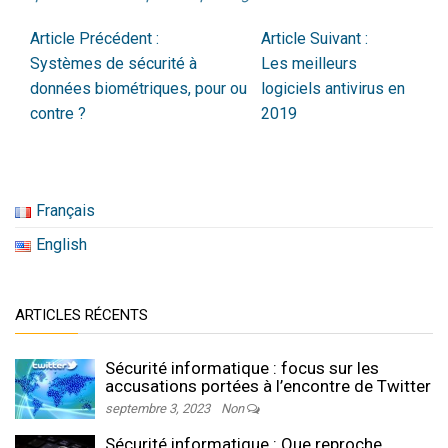
Article Précédent :
Article Suivant :
Systèmes de sécurité à
Les meilleurs
données biométriques, pour ou
logiciels antivirus en
contre ?
2019
Français
English
ARTICLES RÉCENTS
Sécurité informatique : focus sur les
accusations portées à l’encontre de Twitter
septembre 3, 2023
Non
Sécurité informatique : Que reproche