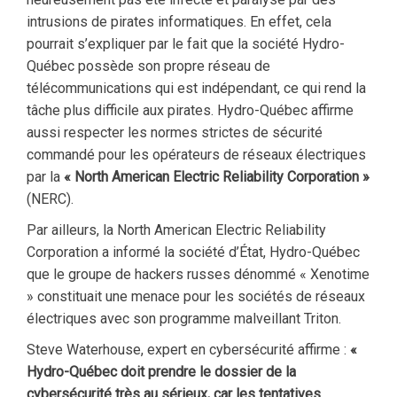
intrusions de pirates informatiques. En effet, cela
pourrait s’expliquer par le fait que la société Hydro-
Québec possède son propre réseau de
télécommunications qui est indépendant, ce qui rend la
tâche plus difficile aux pirates. Hydro-Québec affirme
aussi respecter les normes strictes de sécurité
commandé pour les opérateurs de réseaux électriques
par la
« North American Electric Reliability Corporation »
(NERC).
Par ailleurs, la North American Electric Reliability
Corporation a informé la société d’État, Hydro-Québec
que le groupe de hackers russes dénommé « Xenotime
» constituait une menace pour les sociétés de réseaux
électriques avec son programme malveillant Triton.
Steve Waterhouse, expert en cybersécurité affirme :
«
Hydro-Québec doit prendre le dossier de la
cybersécurité très au sérieux, car les tentatives