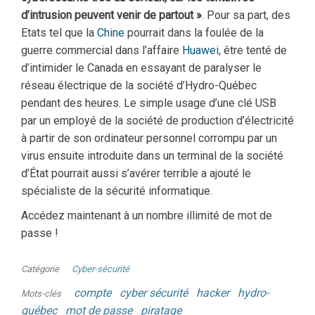
d’intrusion peuvent venir de partout »
. Pour sa part, des
Etats tel que la
Chine
pourrait dans la foulée de la
guerre commercial dans l’affaire
Huawei
, être tenté de
d’intimider le Canada en essayant de paralyser le
réseau électrique de la société d’Hydro-Québec
pendant des heures. Le simple usage d’une clé USB
par un employé de la société de production d’électricité
à partir de son ordinateur personnel corrompu par un
virus ensuite introduite dans un terminal de la société
d’État pourrait aussi s’avérer terrible a ajouté le
spécialiste de la sécurité informatique.
Accédez maintenant à un nombre illimité de mot de
passe !
Catégorie
Cyber-sécurité
compte
cyber sécurité
hacker
hydro-
Mots-clés
québec
mot de passe
piratage