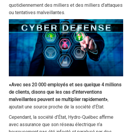
quotidiennement des milliers et des milliers d’attaques
ou tentatives malveillantes.
«Avec ses 20 000 employés et ses quelque 4 millions
de clients, disons que les cas d’interventions
malveillantes peuvent se multiplier rapidement»
,
ajoutait une source proche de la société d’État.
Cependant, la société d’État, Hydro-Québec affirme
avec assurance que son réseau électrique n’a
heureusement pas été infecté et paralysé par des