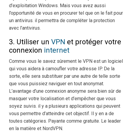
d’exploitation Windows. Mais vous avez aussi
l’opportunité de vous en procurer tel que on le fait pour
un antivirus. il permettra de compléter la protection
avec l’antivirus.
3. Utiliser un
VPN
et protéger votre
connexion
internet
Comme vous le savez sûrement le VPN est un logiciel
qui vous aidera à camoufler votre adresse IP. De la
sorte, elle sera substituer par une autre de telle sorte
que vous puissiez naviguer en tout anonymat.
L’avantage d’une connexion anonyme sera bien sûr de
masquer votre localisation et d’empêcher que vous
soyez suivis. il y a plusieurs applications qui peuvent
vous permettre d’atteindre cet objectif. Il y en a de
toutes catégories. Payante comme gratuite. Le leader
en la matière et NordVPN.