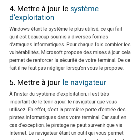
4. Mettre à jour le
système
d’exploitation
Windows étant le système le plus utilisé, ce qui fait
qu’il est beaucoup soumis à diverses formes
d’attaques Informatiques. Pour chaque fois combler les
vulnérabilités, Microsoft propose des mises à jour. cela
permet de renforcer la sécurité de votre terminal. De ce
fait il ne faut pas négliger lorsqu’on vous le propose.
5. Mettre à jour
le navigateur
À l’instar du système d’exploitation, il est très
important de le tenir à jour, le navigateur que vous
utilisez. En effet, c’est la première porte d’entrée des
pirates informatiques dans votre terminal. Car sauf en
cas d’exception, le piratage ne peut survenir que via
Internet. Le navigateur étant un outil qui vous permet