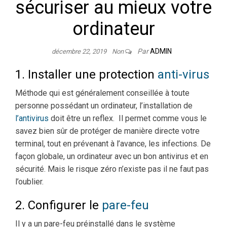
sécuriser au mieux votre
ordinateur
Par
ADMIN
décembre 22, 2019
Non
1. Installer une protection
anti-virus
Méthode qui est généralement conseillée à toute
personne possédant un ordinateur, l’installation de
l’antivirus
doit être un reflex. Il permet comme vous le
savez bien sûr de protéger de manière directe votre
terminal, tout en prévenant à l’avance, les infections. De
façon globale, un ordinateur avec un bon antivirus et en
sécurité. Mais le risque zéro n’existe pas il ne faut pas
l’oublier.
2. Configurer le
pare-feu
Il y a un pare-feu préinstallé dans le système