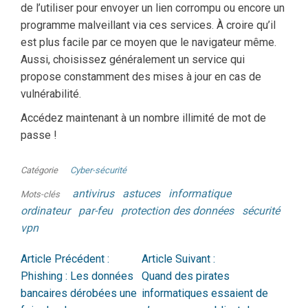
de l’utiliser pour envoyer un lien corrompu ou encore un
programme malveillant via ces services. À croire qu’il
est plus facile par ce moyen que le navigateur même.
Aussi, choisissez généralement un service qui
propose constamment des mises à jour en cas de
vulnérabilité.
Accédez maintenant à un nombre illimité de mot de
passe !
Catégorie
Cyber-sécurité
antivirus
astuces
informatique
Mots-clés
ordinateur
par-feu
protection des données
sécurité
vpn
Article Précédent :
Article Suivant :
Phishing : Les données
Quand des pirates
bancaires dérobées une
informatiques essaient de