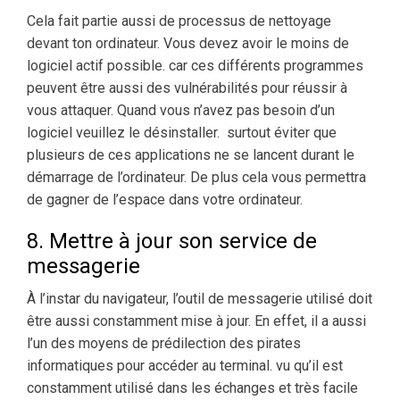
Cela fait partie aussi de processus de nettoyage
devant ton ordinateur. Vous devez avoir le moins de
logiciel actif possible. car ces différents programmes
peuvent être aussi des vulnérabilités pour réussir à
vous attaquer. Quand vous n’avez pas besoin d’un
logiciel veuillez le désinstaller. surtout éviter que
plusieurs de ces applications ne se lancent durant le
démarrage de l’ordinateur. De plus cela vous permettra
de gagner de l’espace dans votre ordinateur.
8. Mettre à jour son service de
messagerie
À l’instar du navigateur, l’outil de messagerie utilisé doit
être aussi constamment mise à jour. En effet, il a aussi
l’un des moyens de prédilection des pirates
informatiques pour accéder au terminal. vu qu’il est
constamment utilisé dans les échanges et très facile