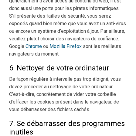
généralement d’avoir accès au contenu du web, il est
donc aussi une porte pour les pirates informatiques.
S’il présente des failles de sécurité, vous serez
exposés quand bien même que vous avez un anti-virus
ou encore un système d’exploitation à jour. Par ailleurs,
veuillez plutôt choisir des navigateurs de confiance.
Google
Chrome
ou
Mozilla Firefox
sont les meilleurs
navigateurs du moment.
6. Nettoyer de votre ordinateur
De façon régulière à intervalle pas trop éloigné, vous
devez procéder au nettoyage de votre ordinateur.
C’est-à-dire, concrètement de vider votre corbeille
d’effacer les cookies présent dans le navigateur, de
vous débarrasser des fichiers cachés.
7. Se débarrasser des programmes
inutiles