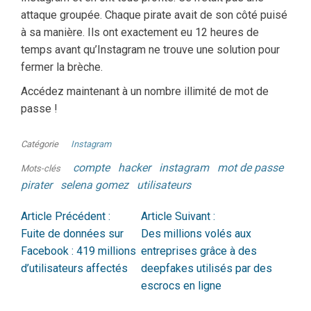
attaque groupée. Chaque pirate avait de son côté puisé
à sa manière. Ils ont exactement eu 12 heures de
temps avant qu’Instagram ne trouve une solution pour
fermer la brèche.
Accédez maintenant à un nombre illimité de mot de
passe !
Catégorie
Instagram
compte
hacker
instagram
mot de passe
Mots-clés
pirater
selena gomez
utilisateurs
Article Précédent :
Article Suivant :
Fuite de données sur
Des millions volés aux
Facebook : 419 millions
entreprises grâce à des
d’utilisateurs affectés
deepfakes utilisés par des
escrocs en ligne