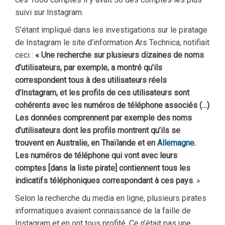
suivi sur Instagram.
S’étant impliqué dans les investigations sur le piratage
de Instagram le site d’information Ars Technica, notifiait
ceci :
« Une recherche sur plusieurs dizaines de noms
d’utilisateurs, par exemple, a montré qu’ils
correspondent tous à des utilisateurs réels
d’Instagram, et les profils de ces utilisateurs sont
cohérents avec les numéros de téléphone associés (…)
Les données comprennent par exemple des noms
d’utilisateurs dont les profils montrent qu’ils se
trouvent en Australie, en Thaïlande et en
Allemagne
.
Les numéros de téléphone qui vont avec leurs
comptes [dans la liste pirate] contiennent tous les
indicatifs téléphoniques correspondant à ces pays
. »
Selon la recherche du media en ligne, plusieurs pirates
informatiques avaient connaissance de la faille de
Instagram et en ont tous profité. Ce n’était pas une