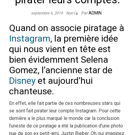
Par
ADMIN
septembre 6, 2019
Non
Quand on associe piratage à
Instagram
, la première idée
qui nous vient en tête est
bien évidemment Selena
Gomez, l’ancienne star de
Disney
et aujourd’hui
chanteuse.
En effet, elle fait partie de ces nombreuses stars qui
se sont fait pirater leur compte Instagram. Pour cette
dernière a le plus marqué le monde car la conclusion
funeste de ce piratage a été la publication d’une photo
nue de son ex petit-ami, Justin Bieber. Oh oui imaginez.