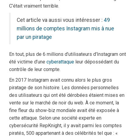
C’était vraiment terrible.
Cet article va aussi vous intéresser :
49
millions de comptes Instagram mis à nue
par un piratage
En tout, plus de 6 millions d’utilisateurs d’Instagram ont
été victime d’une
cyberattaque
leur dépossédant du
contrôle de leur compte.
En 2017 Instagram avait connu alors le plus gros
piratage de son histoire. Les données personnelles
des utilisateurs qui ont été dérobées étaient mises en
vente sur le marché de noir du web. À ce moment, la
fine fleur du show-biz mondiale avait été exposée à
cette attaque. Selon une société experte en
cybersécurité RepKnight, il y avait parmi les comptes
piratés, 500 appartenant à des célébrités tel que : «